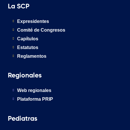
La SCP
Expresidentes
Comité de Congresos
Capítulos
Estatutos
Reglamentos
Regionales
Web regionales
Plataforma PRIP
Pediatras