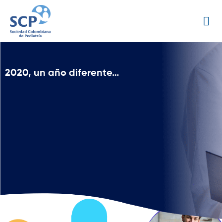
2020, un año diferente…