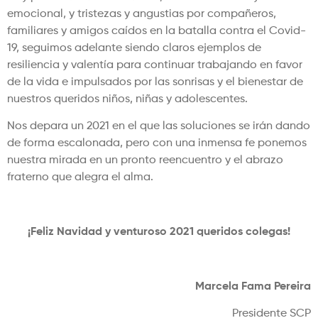
emocional, y tristezas y angustias por compañeros,
familiares y amigos caídos en la batalla contra el Covid-
19, seguimos adelante siendo claros ejemplos de
resiliencia y valentía para continuar trabajando en favor
de la vida e impulsados por las sonrisas y el bienestar de
nuestros queridos niños, niñas y adolescentes.
Nos depara un 2021 en el que las soluciones se irán dando
de forma escalonada, pero con una inmensa fe ponemos
nuestra mirada en un pronto reencuentro y el abrazo
fraterno que alegra el alma.
¡Feliz Navidad y venturoso 2021 queridos colegas!
Marcela Fama Pereira
Presidente SCP