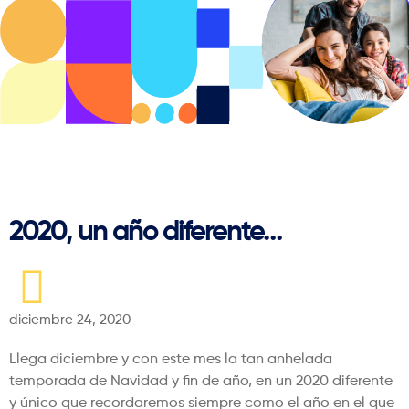
Regresar
2020, un año diferente…
diciembre 24, 2020
Llega diciembre y con este mes la tan anhelada
temporada de Navidad y fin de año, en un 2020 diferente
y único que recordaremos siempre como el año en el que