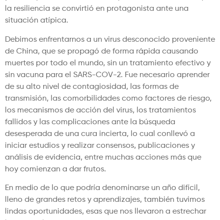
la resiliencia se convirtió en protagonista ante una
situación atípica.
Debimos enfrentarnos a un virus desconocido proveniente
de China, que se propagó de forma rápida causando
muertes por todo el mundo, sin un tratamiento efectivo y
sin vacuna para el SARS-COV-2. Fue necesario aprender
de su alto nivel de contagiosidad, las formas de
transmisión, las comorbilidades como factores de riesgo,
los mecanismos de acción del virus, los tratamientos
fallidos y las complicaciones ante la búsqueda
desesperada de una cura incierta, lo cual conllevó a
iniciar estudios y realizar consensos, publicaciones y
análisis de evidencia, entre muchas acciones más que
hoy comienzan a dar frutos.
En medio de lo que podría denominarse un año difícil,
lleno de grandes retos y aprendizajes, también tuvimos
lindas oportunidades, esas que nos llevaron a estrechar