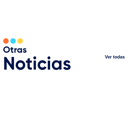
Otras
Ver todas
Noticias