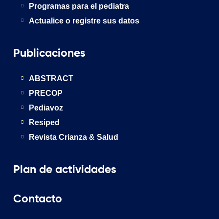
Programas para el pediatra
Actualice o registre sus datos
Publicaciones
ABSTRACT
PRECOP
Pediavoz
Resiped
Revista Crianza & Salud
Plan de actividades
Contacto