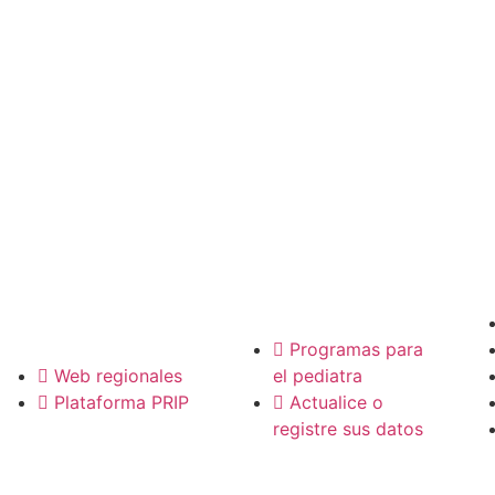
P
Pediatras
Regionales
Programas para
Web regionales
el pediatra
Plataforma PRIP
Actualice o
registre sus datos