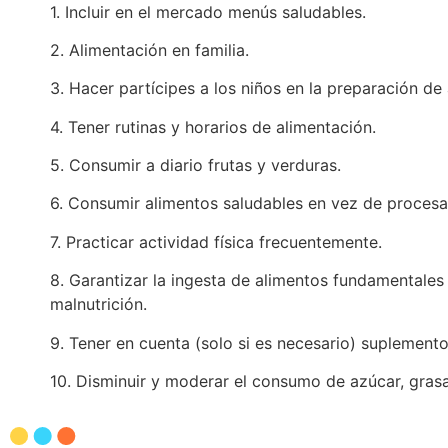
1. Incluir en el mercado menús saludables.
2. Alimentación en familia.
3. Hacer partícipes a los niños en la preparación de
4. Tener rutinas y horarios de alimentación.
5. Consumir a diario frutas y verduras.
6. Consumir alimentos saludables en vez de procesa
7. Practicar actividad física frecuentemente.
8. Garantizar la ingesta de alimentos fundamentales (f
malnutrición.
9. Tener en cuenta (solo si es necesario) suplemento
10. Disminuir y moderar el consumo de azúcar, grasa