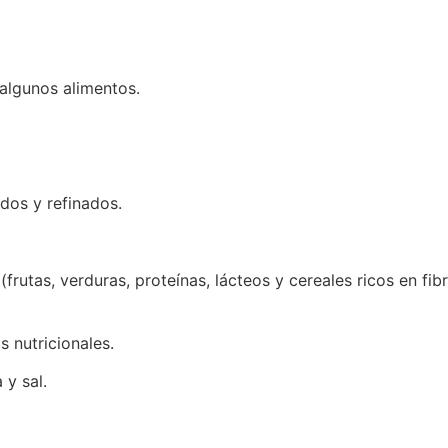
 algunos alimentos.
dos y refinados.
rutas, verduras, proteínas, lácteos y cereales ricos en fibra
s nutricionales.
 y sal.