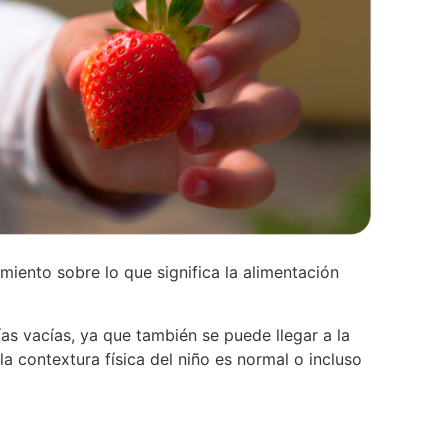
miento sobre lo que significa la alimentación
ías vacías, ya que también se puede llegar a la
la contextura física del niño es normal o incluso