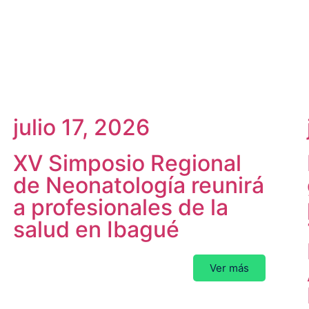
julio 17, 2026
XV Simposio Regional
de Neonatología reunirá
a profesionales de la
salud en Ibagué
Ver más