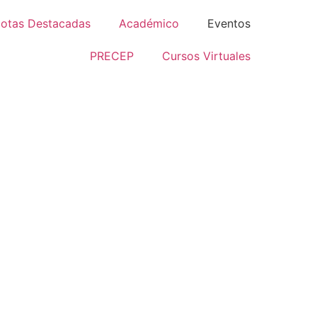
otas Destacadas
Académico
Eventos
PRECEP
Cursos Virtuales