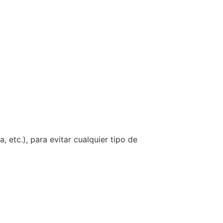
, etc.), para evitar cualquier tipo de