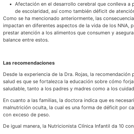
Afectación en el desarrollo cerebral que conlleva a
de escolaridad, así como también déficit de atención
Como se ha mencionado anteriormente, las consecuencias
impactan en diferentes aspectos de la vida de los NNA, p
prestar atención a los alimentos que consumen y asegura
balance entre estos.
Las recomendaciones
Desde la experiencia de la Dra. Rojas, la recomendación p
salud es que se fortalezca la educación sobre cómo forja
saludable, tanto a los padres y madres como a los cuidad
En cuanto a las familias, la doctora indica que es necesar
malnutrición oculta, la cual es una forma de déficit por c
con exceso de peso.
De igual manera, la Nutricionista Clínica Infantil da 10 co