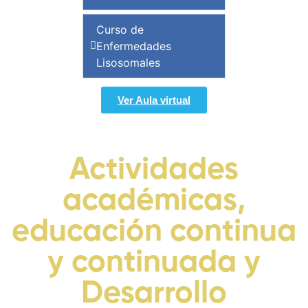
Curso de
Enfermedades
Lisosomales
Ver Aula virtual
Actividades
académicas,
educación continua
y continuada y
Desarrollo