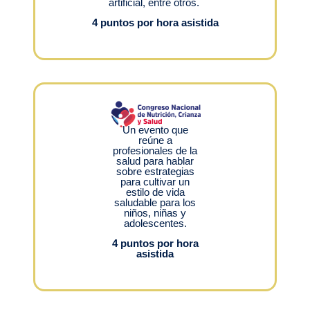
artificial, entre otros.
4 puntos por hora asistida
Un evento que
reúne a
profesionales de la
salud para hablar
sobre estrategias
para cultivar un
estilo de vida
saludable para los
niños, niñas y
adolescentes.
4 puntos por hora
asistida