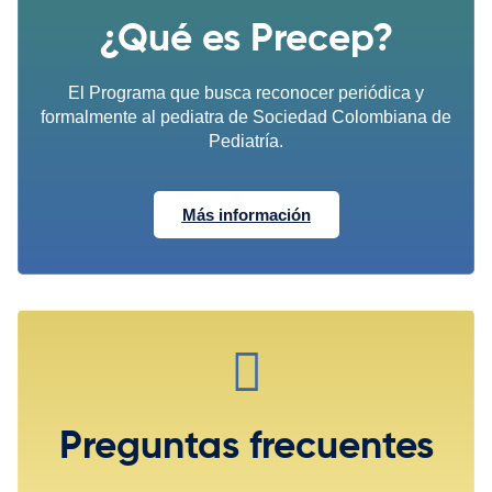
¿Qué es Precep?
El Programa que busca reconocer periódica y
formalmente al pediatra de Sociedad Colombiana de
Pediatría.
Más información
Preguntas frecuentes