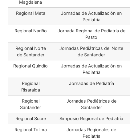
Magdalena
Regional Meta
Jornadas de Actualización en
Pediatría
Regional Nariño
Jornada Regional de Pediatría de
Pasto
Regional Norte
Jornadas Pediátricas del Norte
de Santander
de Santander
Regional Quindío
Jornadas de Actualización en
Pediatría
Regional
Jornadas de Pediatría
Risaralda
Regional
Jornadas Pediátricas de
Santander
Santander
Regional Sucre
Simposio Regional de Pediatría
Regional Tolima
Jornadas Regionales de
Pediatría