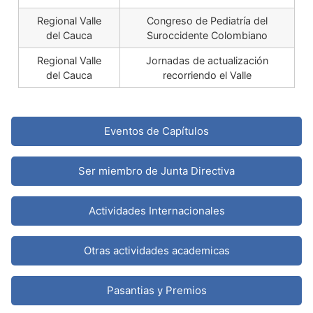
Regional Valle
Congreso de Pediatría del
del Cauca
Suroccidente Colombiano
Regional Valle
Jornadas de actualización
del Cauca
recorriendo el Valle
Eventos de Capítulos
Ser miembro de Junta Directiva
Actividades Internacionales
Otras actividades academicas
Pasantias y Premios