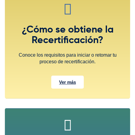
¿Cómo se obtiene la
Recertificación?
Conoce los requisitos para iniciar o retomar tu
proceso de recertificación.
Ver más