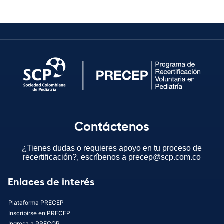
Contáctenos
¿Tienes dudas o requieres apoyo en tu proceso de
recertificación?, escríbenos a precep@scp.com.co
Enlaces de interés
Plataforma PRECEP
Inscribirse en PRECEP
Ingresa a PRECOP