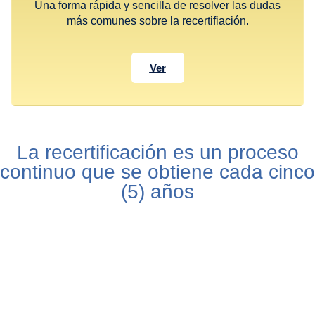
Una forma rápida y sencilla de resolver las dudas
más comunes sobre la recertifiación.
Ver
La recertificación es un proceso
continuo que se obtiene cada cinco
(5) años