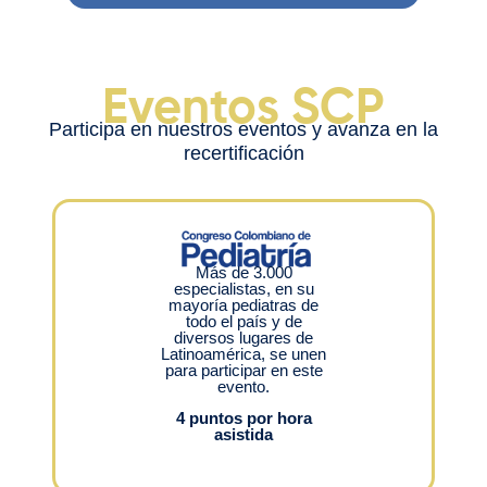
Eventos SCP
Participa en nuestros eventos y avanza en la
recertificación
Más de 3.000
especialistas, en su
mayoría pediatras de
todo el país y de
diversos lugares de
Latinoamérica, se unen
para participar en este
evento.
4 puntos por hora
asistida