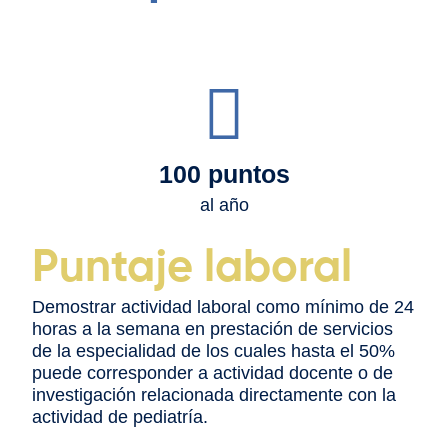
100 puntos
al año
Puntaje laboral
Demostrar actividad laboral como mínimo de 24
horas a la semana en prestación de servicios
de la especialidad de los cuales hasta el 50%
puede corresponder a actividad docente o de
investigación relacionada directamente con la
actividad de pediatría.