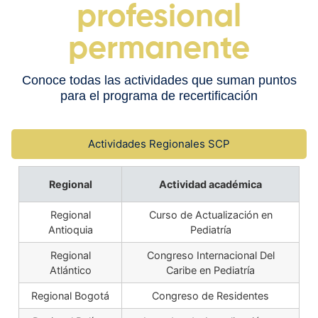
profesional
permanente
Conoce todas las actividades que suman puntos
para el programa de recertificación
Actividades Regionales SCP
Regional
Actividad académica
Regional
Curso de Actualización en
Antioquia
Pediatría
Regional
Congreso Internacional Del
Atlántico
Caribe en Pediatría
Regional Bogotá
Congreso de Residentes