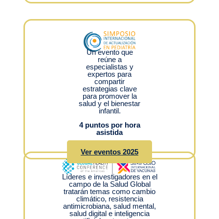
Un evento que
reúne a
especialistas y
expertos para
compartir
estrategias clave
para promover la
salud y el bienestar
infantil.
4 puntos por hora
asistida
Ver eventos 2025
Líderes e investigadores en el
campo de la Salud Global
tratarán temas como cambio
climático, resistencia
antimicrobiana, salud mental,
salud digital e inteligencia