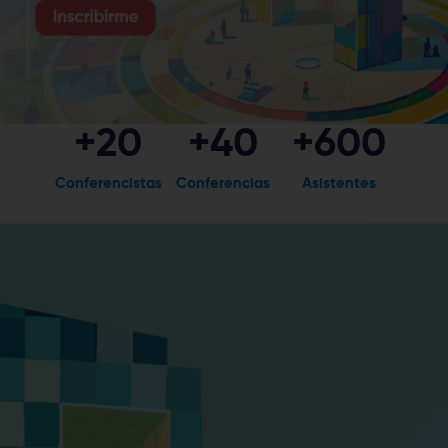
+
20
+
40
+
600
Conferencistas
Conferencias
Asistentes