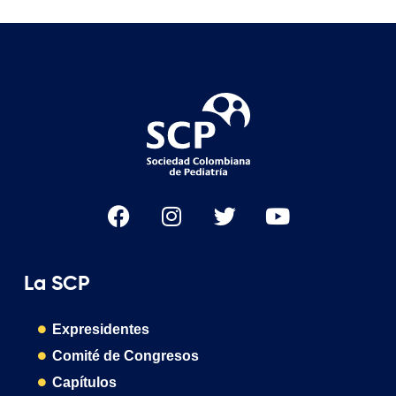
La SCP
Expresidentes
Comité de Congresos
Capítulos