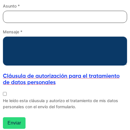
Asunto *
Mensaje *
Cláusula de autorización para el tratamiento
de datos personales
He leído esta cláusula y autorizo el tratamiento de mis datos
personales con el envío del formulario.
Enviar