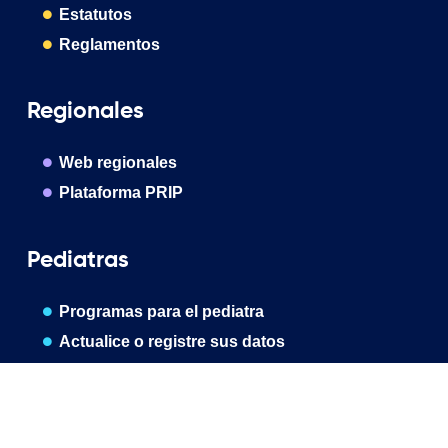
Estatutos
Reglamentos
Regionales
Web regionales
Plataforma PRIP
Pediatras
Programas para el pediatra
Actualice o registre sus datos
Publicaciones