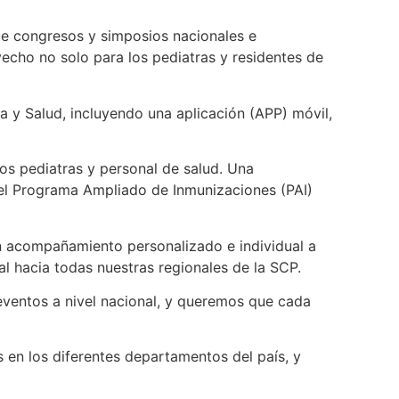
que congresos y simposios nacionales e
vecho no solo para los pediatras y residentes de
 y Salud, incluyendo una aplicación (APP) móvil,
os pediatras y personal de salud. Una
el Programa Ampliado de Inmunizaciones (PAI)
n acompañamiento personalizado e individual a
l hacia todas nuestras regionales de la SCP.
eventos a nivel nacional, y queremos que cada
 en los diferentes departamentos del país, y