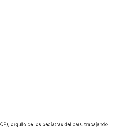
 adolescencia
P), orgullo de los pediatras del país, trabajando