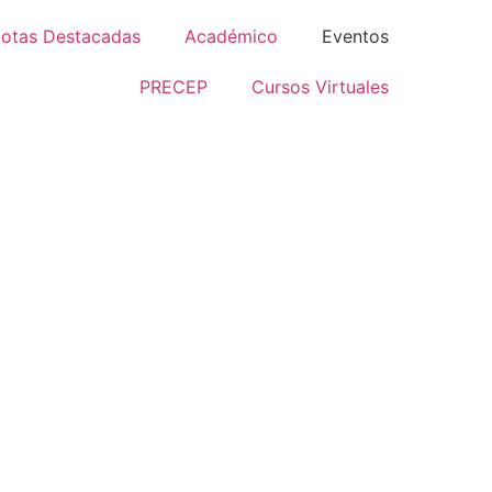
otas Destacadas
Académico
Eventos
PRECEP
Cursos Virtuales