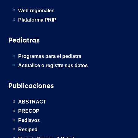
Web regionales
Plataforma PRIP
Pediatras
Programas para el pediatra
Actualice o registre sus datos
Publicaciones
ABSTRACT
PRECOP
Pediavoz
Resiped