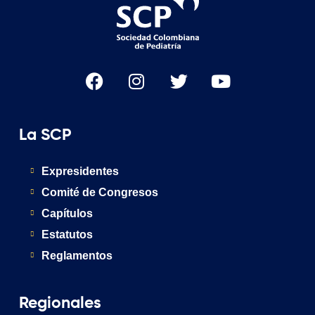
La SCP
Expresidentes
Comité de Congresos
Capítulos
Estatutos
Reglamentos
Regionales