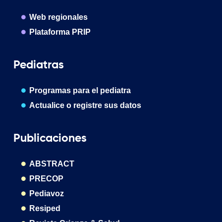
Web regionales
Plataforma PRIP
Pediatras
Programas para el pediatra
Actualice o registre sus datos
Publicaciones
ABSTRACT
PRECOP
Pediavoz
Resiped