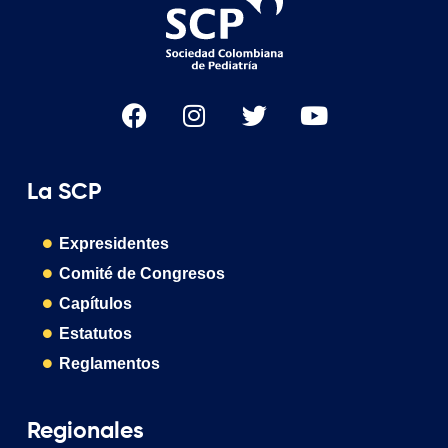
La SCP
Expresidentes
Comité de Congresos
Capítulos
Estatutos
Reglamentos
Regionales