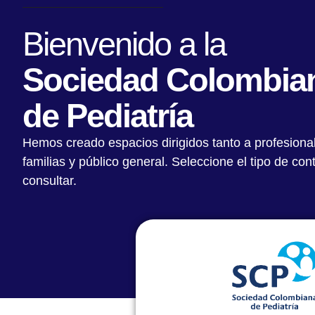
Bienvenido a la
Sociedad Colombia
de Pediatría
Hemos creado espacios dirigidos tanto a profesiona
familias y público general. Seleccione el tipo de co
consultar.