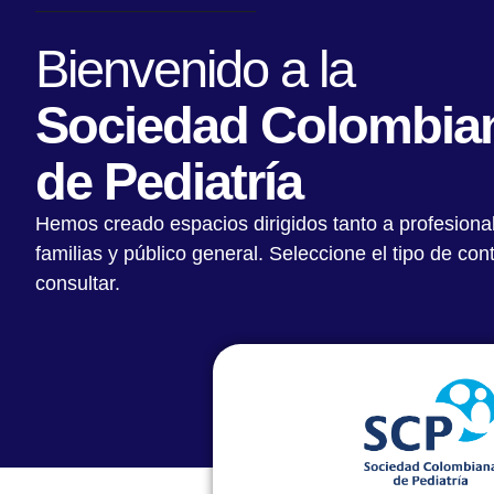
Bienvenido a la
Sociedad Colombia
de Pediatría
Hemos creado espacios dirigidos tanto a profesiona
familias y público general. Seleccione el tipo de co
consultar.