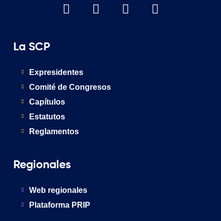
La SCP
Expresidentes
Comité de Congresos
Capítulos
Estatutos
Reglamentos
Regionales
Web regionales
Plataforma PRIP