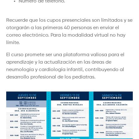
Número de teléfono.
Recuerde que los cupos presenciales son límitados y se
otorgarán a las primeras 40 personas en enviar el
correo electrónico. Para la modalidad virtual no hay
límite.
El curso promete ser una plataforma valiosa para el
aprendizaje y la actualización en las áreas de
neumología y cardiología infantil, contribuyendo al
desarrollo profesional de los pediatras.