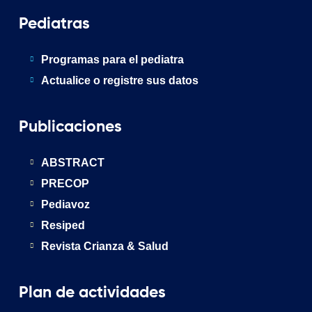
Pediatras
Programas para el pediatra
Actualice o registre sus datos
Publicaciones
ABSTRACT
PRECOP
Pediavoz
Resiped
Revista Crianza & Salud
Plan de actividades