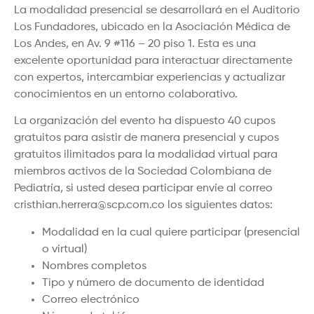
La modalidad presencial se desarrollará en el Auditorio
Los Fundadores, ubicado en la Asociación Médica de
Los Andes, en Av. 9 #116 – 20 piso 1. Esta es una
excelente oportunidad para interactuar directamente
con expertos, intercambiar experiencias y actualizar
conocimientos en un entorno colaborativo.
La organización del evento ha dispuesto 40 cupos
gratuitos para asistir de manera presencial y cupos
gratuitos ilimitados para la modalidad virtual para
miembros activos de la Sociedad Colombiana de
Pediatría, si usted desea participar envíe al correo
cristhian.herrera@scp.com.co los siguientes datos:
Modalidad en la cual quiere participar (presencial
o virtual)
Nombres completos
Tipo y número de documento de identidad
Correo electrónico