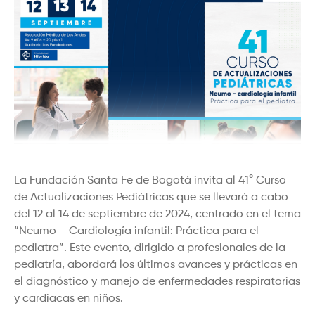
Conozca el programa completo:
La Fundación Santa Fe de Bogotá invita al 41° Curso
de Actualizaciones Pediátricas que se llevará a cabo
del 12 al 14 de septiembre de 2024, centrado en el tema
“Neumo – Cardiología infantil: Práctica para el
pediatra”. Este evento, dirigido a profesionales de la
pediatría, abordará los últimos avances y prácticas en
el diagnóstico y manejo de enfermedades respiratorias
y cardiacas en niños.