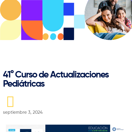
Regresar
41° Curso de Actualizaciones
Pediátricas
septiembre 3, 2024