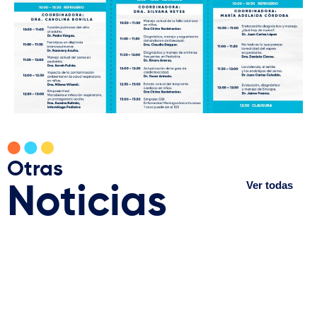
Otras
Ver todas
Noticias