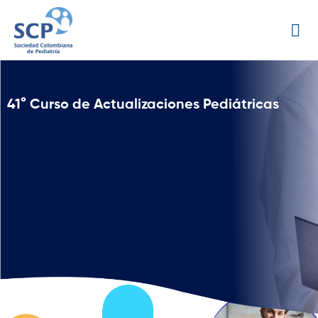
41° Curso de Actualizaciones Pediátricas