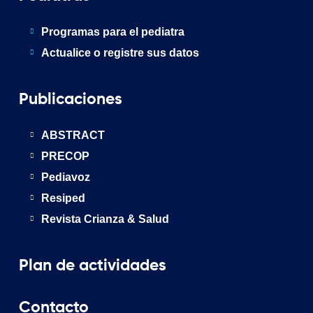
Programas para el pediatra
Actualice o registre sus datos
Publicaciones
ABSTRACT
PRECOP
Pediavoz
Resiped
Revista Crianza & Salud
Plan de actividades
Contacto