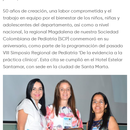
50 años de creación, una labor comprometida y el
trabajo en equipo por el bienestar de los niños, niñas y
adolescentes del departamento, así como a nivel
nacional, la regional Magdalena de nuestra Sociedad
Colombiana de Pediatría (SCP) conmemoró en su
aniversario, como parte de la programación del pasado
VIII Simposio Regional de Pediatría ‘De la evidencia a la
práctica clínica’. Esta cita se cumplió en el Hotel Estelar
Santamar, con sede en la ciudad de Santa Marta.