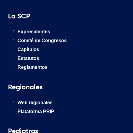
La SCP
Expresidentes
Comité de Congresos
Capítulos
Estatutos
Reglamentos
Regionales
Web regionales
Plataforma PRIP
Pediatras