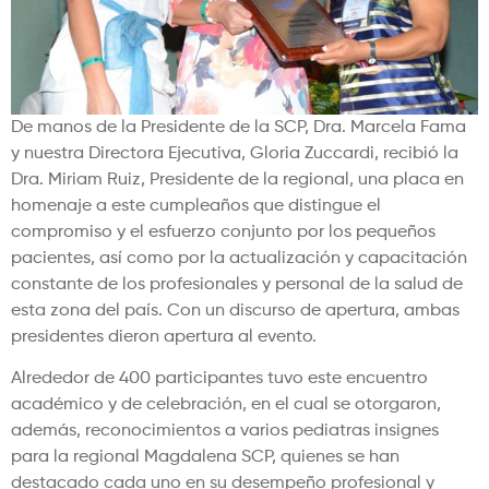
De manos de la Presidente de la SCP, Dra. Marcela Fama
y nuestra Directora Ejecutiva, Gloria Zuccardi, recibió la
Dra. Miriam Ruiz, Presidente de la regional, una placa en
homenaje a este cumpleaños que distingue el
compromiso y el esfuerzo conjunto por los pequeños
pacientes, así como por la actualización y capacitación
constante de los profesionales y personal de la salud de
esta zona del país. Con un discurso de apertura, ambas
presidentes dieron apertura al evento.
Alrededor de 400 participantes tuvo este encuentro
académico y de celebración, en el cual se otorgaron,
además, reconocimientos a varios pediatras insignes
para la regional Magdalena SCP, quienes se han
destacado cada uno en su desempeño profesional y