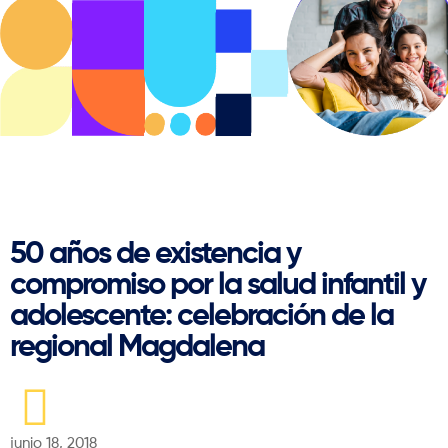
Regresar
50 años de existencia y
compromiso por la salud infantil y
adolescente: celebración de la
regional Magdalena
junio 18, 2018