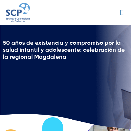
50 años de existencia y compromiso por la
salud infantil y adolescente: celebración de
la regional Magdalena