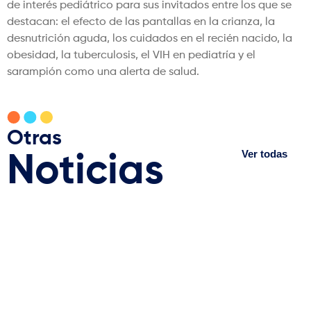
de interés pediátrico para sus invitados entre los que se
destacan: el efecto de las pantallas en la crianza, la
desnutrición aguda, los cuidados en el recién nacido, la
obesidad, la tuberculosis, el VIH en pediatría y el
sarampión como una alerta de salud.
Otras
Ver todas
Noticias