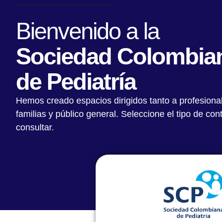
Bienvenido a la
Sociedad Colombia
de Pediatría
Hemos creado espacios dirigidos tanto a profesiona
familias y público general. Seleccione el tipo de co
consultar.