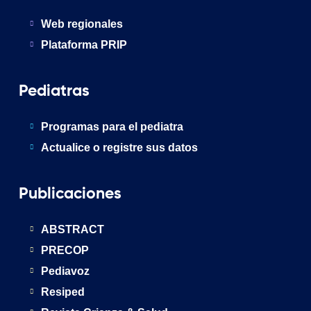
Web regionales
Plataforma PRIP
Pediatras
Programas para el pediatra
Actualice o registre sus datos
Publicaciones
ABSTRACT
PRECOP
Pediavoz
Resiped