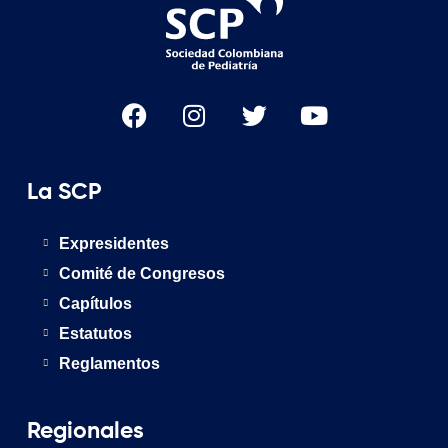
La SCP
Expresidentes
Comité de Congresos
Capítulos
Estatutos
Reglamentos
Regionales