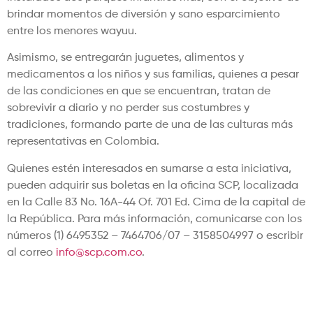
brindar momentos de diversión y sano esparcimiento
entre los menores wayuu.
Asimismo, se entregarán juguetes, alimentos y
medicamentos a los niños y sus familias, quienes a pesar
de las condiciones en que se encuentran, tratan de
sobrevivir a diario y no perder sus costumbres y
tradiciones, formando parte de una de las culturas más
representativas en Colombia.
Quienes estén interesados en sumarse a esta iniciativa,
pueden adquirir sus boletas en la oficina SCP, localizada
en la Calle 83 No. 16A-44 Of. 701 Ed. Cima de la capital de
la República. Para más información, comunicarse con los
números (1) 6495352 – 7464706/07 – 3158504997 o escribir
al correo
info@scp.com.co
.