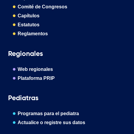
Comité de Congresos
Capítulos
Estatutos
Reglamentos
Regionales
Web regionales
Plataforma PRIP
Pediatras
Programas para el pediatra
Actualice o registre sus datos