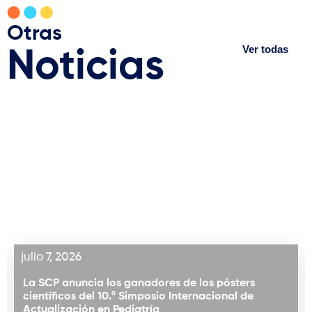
Otras
Ver todas
Noticias
julio 7, 2026
La SCP anuncia los ganadores de los pósters
científicos del 10.º Simposio Internacional de
Actualización en Pediatría