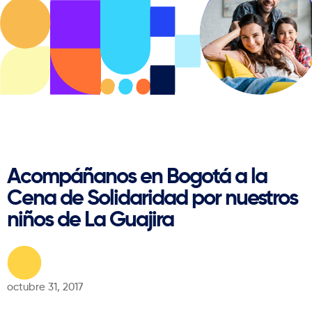
Regresar
Acompáñanos en Bogotá a la
Cena de Solidaridad por nuestros
niños de La Guajira
octubre 31, 2017