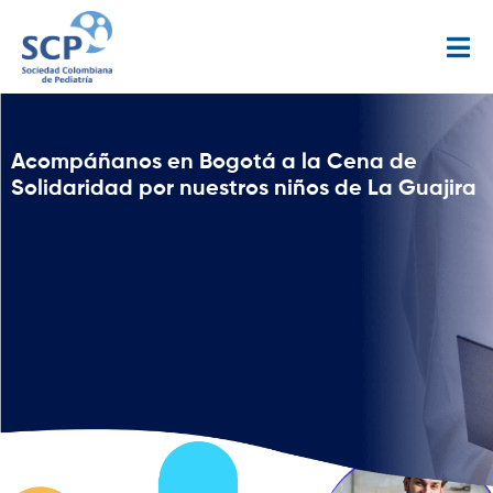
Acompáñanos en Bogotá a la Cena de
Solidaridad por nuestros niños de La Guajira