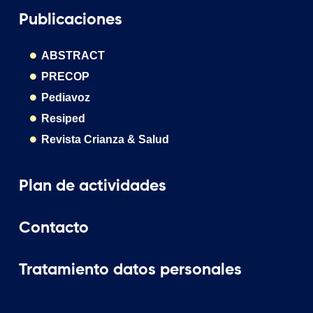
Publicaciones
ABSTRACT
PRECOP
Pediavoz
Resiped
Revista Crianza & Salud
Plan de actividades
Contacto
Tratamiento datos personales