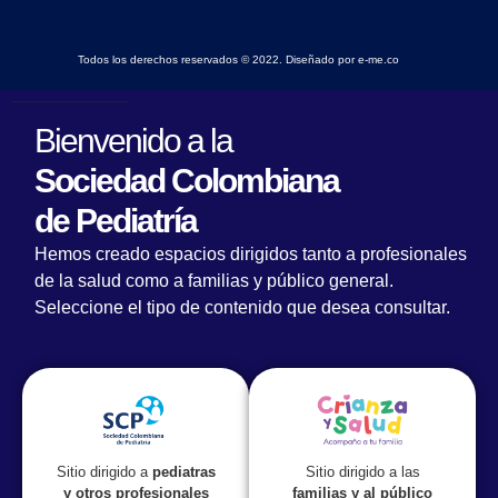
Todos los derechos reservados © 2022. Diseñado por e-me.co
Bienvenido a la
Sociedad Colombiana
de Pediatría
Hemos creado espacios dirigidos tanto a profesionales
de la salud como a familias y público general.
Seleccione el tipo de contenido que desea consultar.
Sitio dirigido a las
Sitio dirigido a
pediatras
familias y al público
y otros profesionales