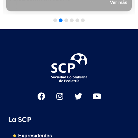
Ver más
La SCP
Expresidentes