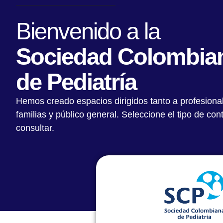
Bienvenido a la
Sociedad Colombia
de Pediatría
Hemos creado espacios dirigidos tanto a profesiona
familias y público general. Seleccione el tipo de co
consultar.