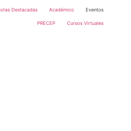
otas Destacadas
Académico
Eventos
PRECEP
Cursos Virtuales