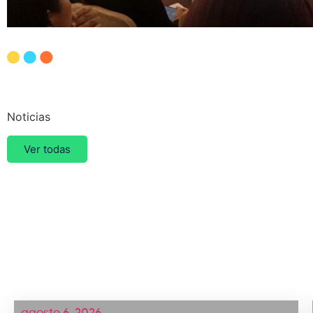
Otras
Noticias
Ver todas