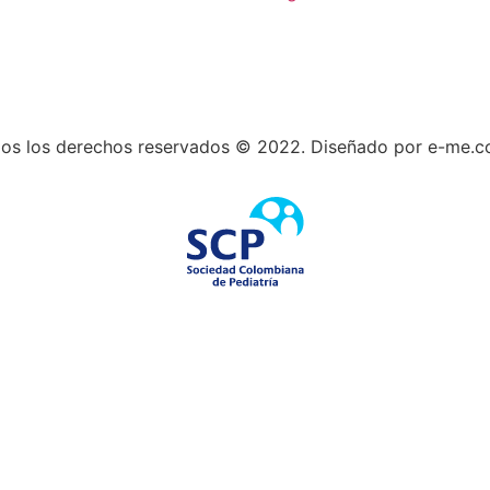
os los derechos reservados © 2022. Diseñado por e-me.c