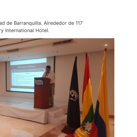
d de Barranquilla. Alrededor de 117
y International Hotel.