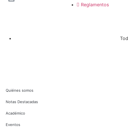
Reglamentos
Tod
Quiénes somos
Notas Destacadas
Académico
Eventos