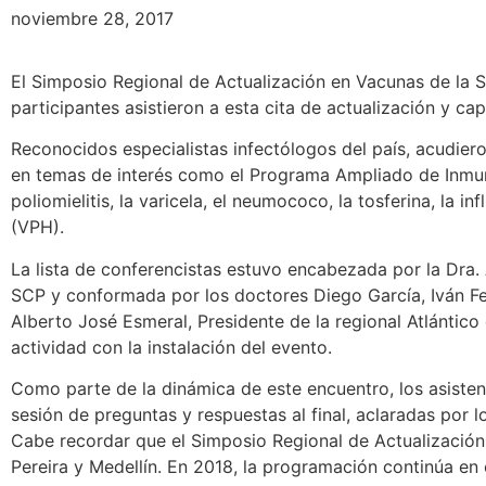
noviembre 28, 2017
El Simposio Regional de Actualización en Vacunas de la S
participantes asistieron a esta cita de actualización y ca
Reconocidos especialistas infectólogos del país, acudiero
en temas de interés como el Programa Ampliado de Inmun
poliomielitis, la varicela, el neumococo, la tosferina, la 
(VPH).
La lista de conferencistas estuvo encabezada por la Dra. 
SCP y conformada por los doctores Diego García, Iván Fel
Alberto José Esmeral, Presidente de la regional Atlántico
actividad con la instalación del evento.
Como parte de la dinámica de este encuentro, los asisten
sesión de preguntas y respuestas al final, aclaradas por 
Cabe recordar que el Simposio Regional de Actualización
Pereira y Medellín. En 2018, la programación continúa en 