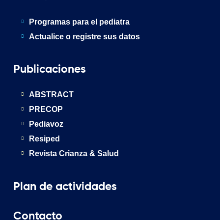
Programas para el pediatra
Actualice o registre sus datos
Publicaciones
ABSTRACT
PRECOP
Pediavoz
Resiped
Revista Crianza & Salud
Plan de actividades
Contacto