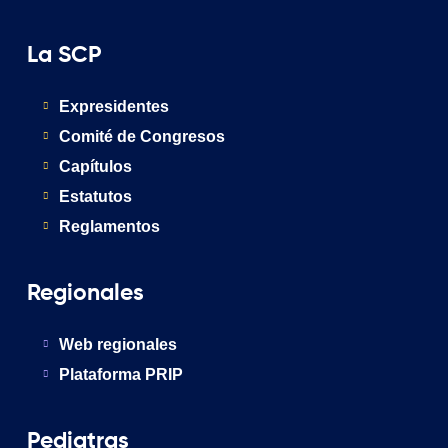
La SCP
Expresidentes
Comité de Congresos
Capítulos
Estatutos
Reglamentos
Regionales
Web regionales
Plataforma PRIP
Pediatras