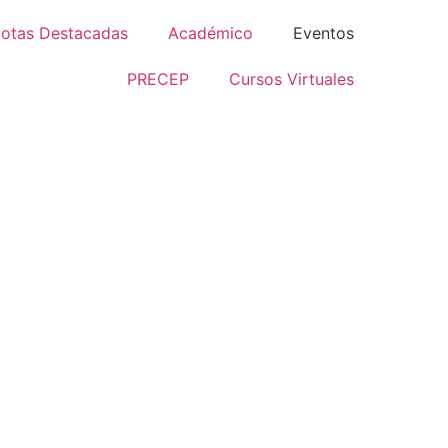
otas Destacadas
Académico
Eventos
PRECEP
Cursos Virtuales