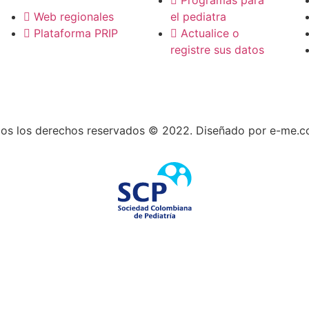
Web regionales
el pediatra
Plataforma PRIP
Actualice o
registre sus datos
os los derechos reservados © 2022. Diseñado por e-me.c