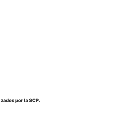
zados por la SCP.