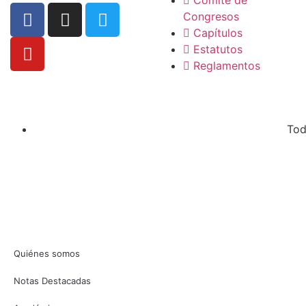
Congresos
Capítulos
Estatutos
Reglamentos
Tod
Quiénes somos
Notas Destacadas