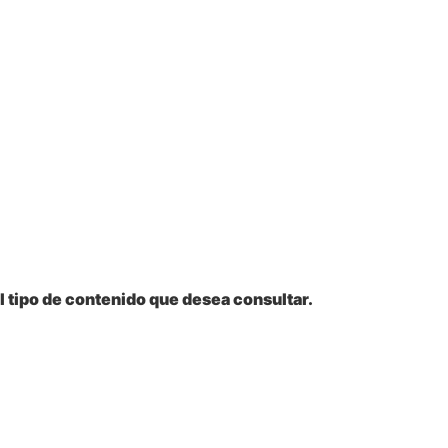
l tipo de contenido que desea consultar.