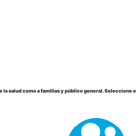
 la salud como a familias y público general. Seleccione e