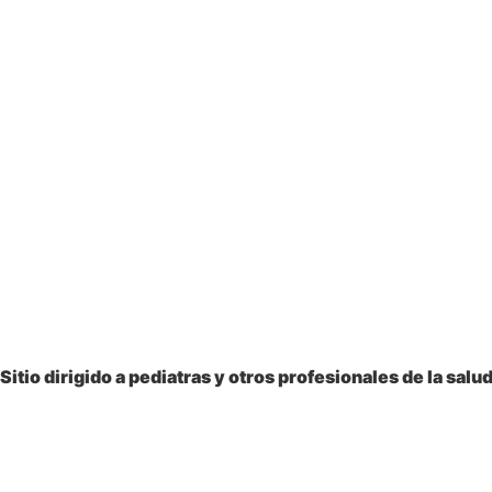
Sitio dirigido a
pediatras y otros profesionales
de la salu