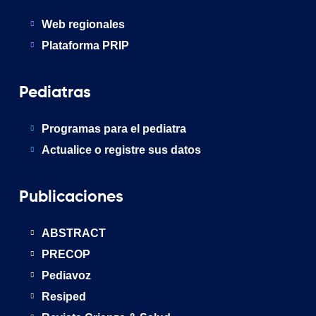
Web regionales
Plataforma PRIP
Pediatras
Programas para el pediatra
Actualice o registre sus datos
Publicaciones
ABSTRACT
PRECOP
Pediavoz
Resiped