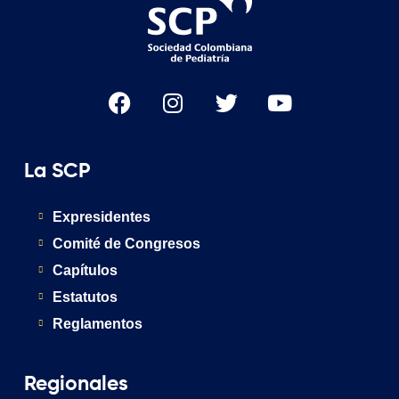
La SCP
Expresidentes
Comité de Congresos
Capítulos
Estatutos
Reglamentos
Regionales