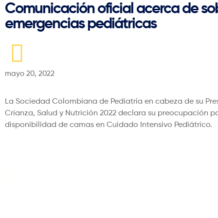
Comunicación oficial acerca de so
emergencias pediátricas
mayo 20, 2022
La Sociedad Colombiana de Pediatría en cabeza de su Presid
Crianza, Salud y Nutrición 2022 declara su preocupación 
disponibilidad de camas en Cuidado Intensivo Pediátrico.
Encuentre a continua