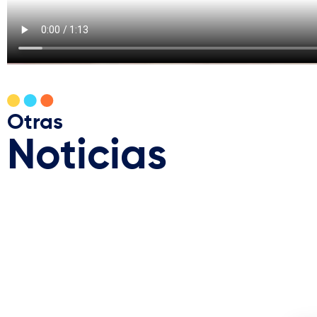
Otras
Noticias