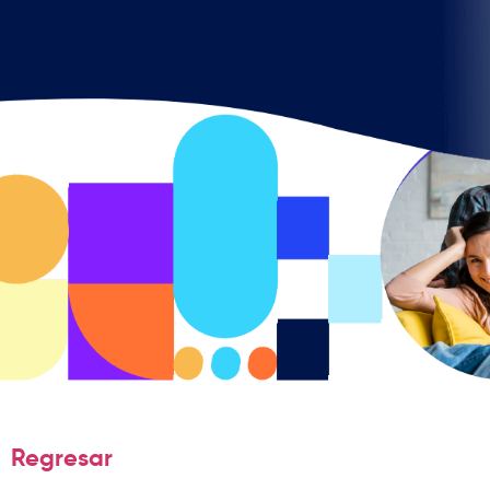
Regresar