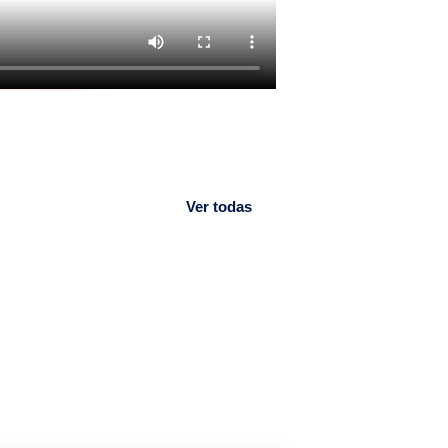
Ver todas