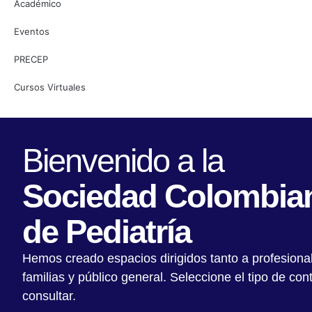
Académico
Eventos
PRECEP
Cursos Virtuales
Bienvenido a la
Sociedad Colombia
de Pediatría
Hemos creado espacios dirigidos tanto a profesiona
familias y público general. Seleccione el tipo de co
consultar.