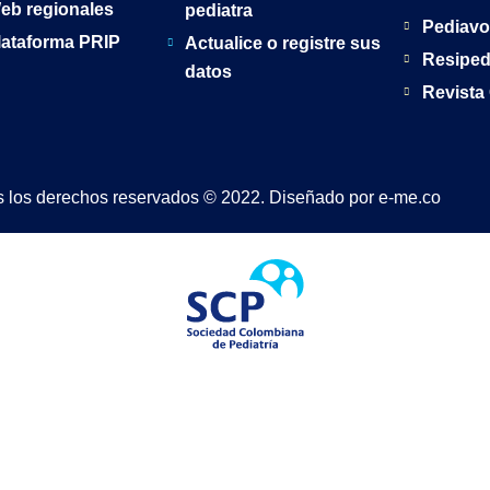
eb regionales
pediatra
Pediavo
lataforma PRIP
Actualice o registre sus
Resipe
datos
Revista
 los derechos reservados © 2022. Diseñado por e-me.co