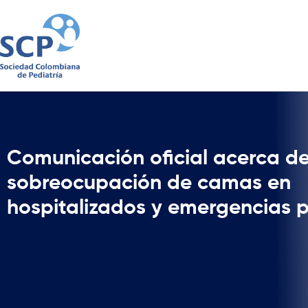
Comunicación oficial acerca d
sobreocupación de camas en
hospitalizados y emergencias p