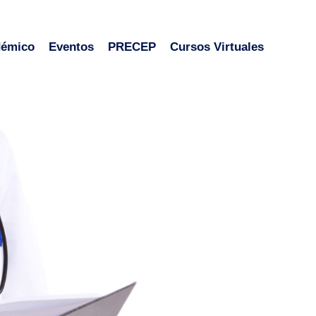
démico
Eventos
PRECEP
Cursos Virtuales