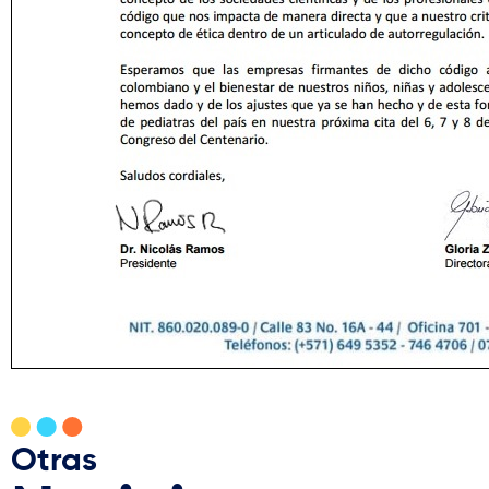
Otras