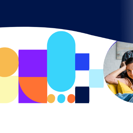
Regresar