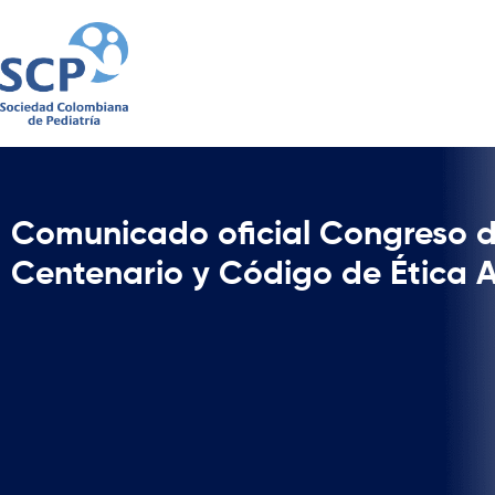
Comunicado oficial Congreso d
Centenario y Código de Ética 