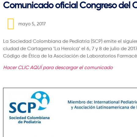
Comunicado oficial Congreso del 
mayo 5, 2017
La Sociedad Colombiana de Pediatría (SCP) emite el siguien
ciudad de Cartagena ‘La Heroica’ el 6, 7 y 8 de julio de 2
Código de Ética de la Asociación de Laboratorios Farmacéu
Hacer CLIC AQUÍ para descargar el comunicado