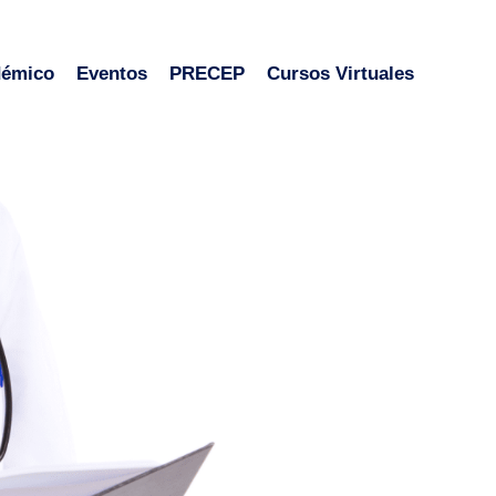
démico
Eventos
PRECEP
Cursos Virtuales