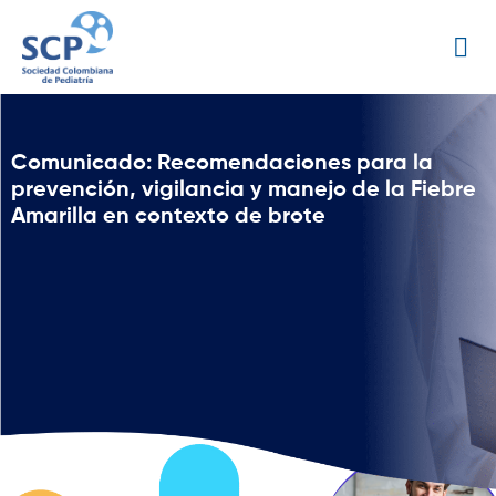
Comunicado: Recomendaciones para la
prevención, vigilancia y manejo de la Fiebre
Amarilla en contexto de brote