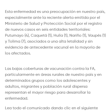
Esta enfermedad es una preocupación en nuestro país,
especialmente ante la reciente alerta emitida por el
Ministerio de Salud y Protección Social por el registro
de nuevos casos en seis entidades territoriales:
Putumayo (4), Caquetá (1), Huila (1), Nariño (1), Vaupés (1)
y Tolima (7), asociados a una alta letalidad y sin
evidencia de antecedente vacunal en la mayoría de
los afectados.
Las bajas coberturas de vacunación contra la FA,
particularmente en áreas rurales de nuestro país y en
determinados grupos como los adolescentes y
adultos, migrantes y población rural dispersa
representan el mayor riesgo para desarrollar la
enfermedad.
Lea todo el comunicado dando clic en el siguiente