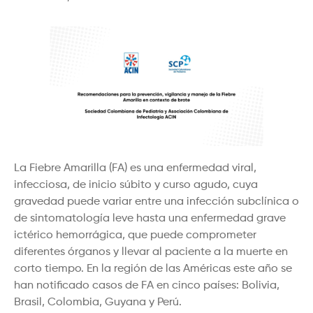
La Fiebre Amarilla (FA) es una enfermedad viral,
infecciosa, de inicio súbito y curso agudo, cuya
gravedad puede variar entre una infección subclínica o
de sintomatología leve hasta una enfermedad grave
ictérico hemorrágica, que puede comprometer
diferentes órganos y llevar al paciente a la muerte en
corto tiempo. En la región de las Américas este año se
han notificado casos de FA en cinco países: Bolivia,
Brasil, Colombia, Guyana y Perú.