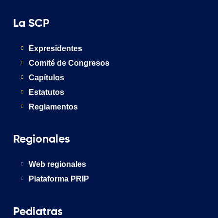
La SCP
Expresidentes
Comité de Congresos
Capítulos
Estatutos
Reglamentos
Regionales
Web regionales
Plataforma PRIP
Pediatras