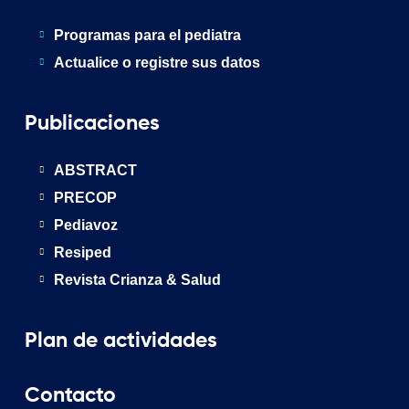
Programas para el pediatra
Actualice o registre sus datos
Publicaciones
ABSTRACT
PRECOP
Pediavoz
Resiped
Revista Crianza & Salud
Plan de actividades
Contacto