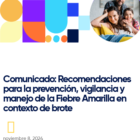
Regresar
Comunicado: Recomendaciones
para la prevención, vigilancia y
manejo de la Fiebre Amarilla en
contexto de brote
noviembre 8, 2024