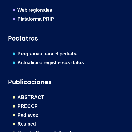
Web regionales
Plataforma PRIP
Pediatras
Programas para el pediatra
Actualice o registre sus datos
Publicaciones
ABSTRACT
PRECOP
Pediavoz
Resiped