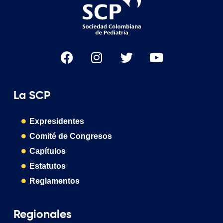
La SCP
Expresidentes
Comité de Congresos
Capítulos
Estatutos
Reglamentos
Regionales