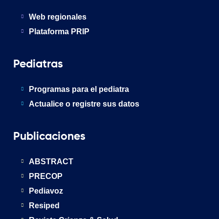
Web regionales
Plataforma PRIP
Pediatras
Programas para el pediatra
Actualice o registre sus datos
Publicaciones
ABSTRACT
PRECOP
Pediavoz
Resiped