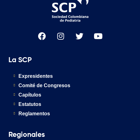
La SCP
Expresidentes
Comité de Congresos
Capítulos
Estatutos
Reglamentos
Regionales