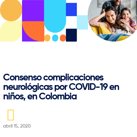
Regresar
Consenso complicaciones
neurológicas por COVID-19 en
niños, en Colombia
abril 15, 2020