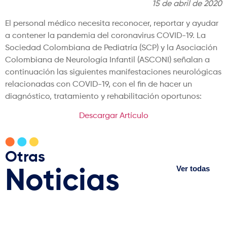
15 de abril de 2020
El personal médico necesita reconocer, reportar y ayudar
a contener la pandemia del coronavirus COVID-19. La
Sociedad Colombiana de Pediatría (SCP) y la Asociación
Colombiana de Neurología Infantil (ASCONI) señalan a
continuación las siguientes manifestaciones neurológicas
relacionadas con COVID-19, con el fin de hacer un
diagnóstico, tratamiento y rehabilitación oportunos:
Descargar Artículo
Otras
Ver todas
Noticias