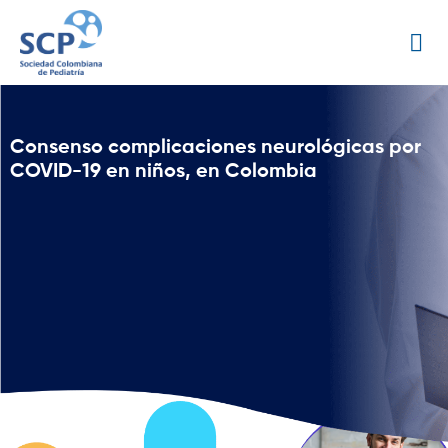
Consenso complicaciones neurológicas por
COVID-19 en niños, en Colombia