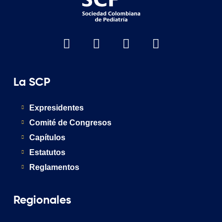
La SCP
Expresidentes
Comité de Congresos
Capítulos
Estatutos
Reglamentos
Regionales