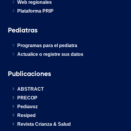
Web regionales
Plataforma PRIP
Pediatras
Programas para el pediatra
Actualice o registre sus datos
Publicaciones
ABSTRACT
PRECOP
Pediavoz
Resiped
Revista Crianza & Salud