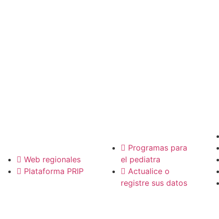
P
Pediatras
Regionales
Programas para
Web regionales
el pediatra
Plataforma PRIP
Actualice o
registre sus datos