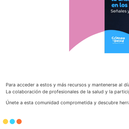
Para acceder a estos y más recursos y mantenerse al día
La colaboración de profesionales de la salud y la partic
Únete a esta comunidad comprometida y descubre herram