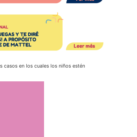
s casos en los cuales los niños estén