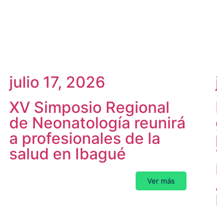
julio 17, 2026
XV Simposio Regional
de Neonatología reunirá
a profesionales de la
salud en Ibagué
Ver más