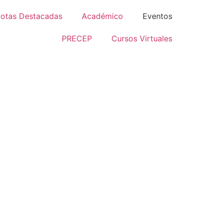
otas Destacadas
Académico
Eventos
PRECEP
Cursos Virtuales