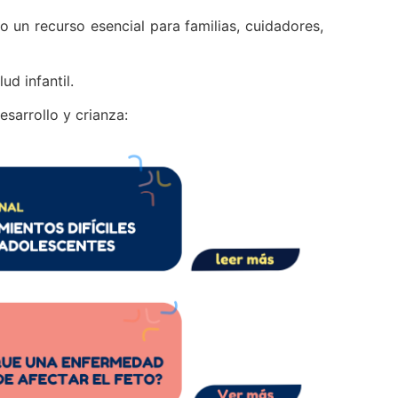
 un recurso esencial para familias, cuidadores,
ud infantil.
sarrollo y crianza: