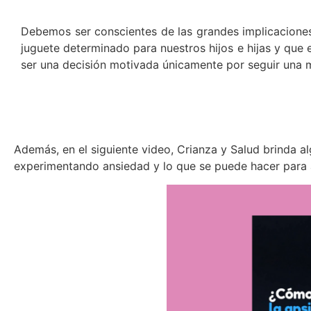
​Debemos ser conscientes de las grandes implicaciones
juguete determinado para nuestros hijos e hijas y que
ser una decisión motivada únicamente por seguir una
Además, en el siguiente video, Crianza y Salud brinda a
experimentando ansiedad y lo que se puede hacer para 