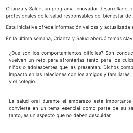
Crianza y Salud, un programa innovador desarrollado po
profesionales de la salud responsables del bienestar de 
Esta iniciativa ofrece información valiosa y actualizada 
En la última semana, Crianza y Salud abordó temas clave
¿Qué son los comportamientos difíciles? Son conduct
vuelven un reto para afrontarlas tanto para los cui
niños o adolescentes que las presentan. Dichos comp
impacto en las relaciones con los amigos y familiares,
y el colegio.
​La salud oral durante el embarazo esta importante
convierte en un tema esencial como parte de su salu
tanto, es un aspecto que no deben descuidar.​​