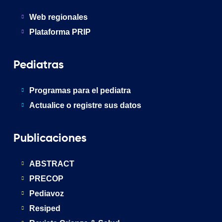
Web regionales
Plataforma PRIP
Pediatras
Programas para el pediatra
Actualice o registre sus datos
Publicaciones
ABSTRACT
PRECOP
Pediavoz
Resiped