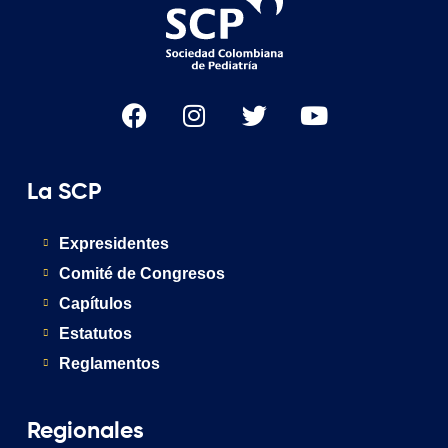
La SCP
Expresidentes
Comité de Congresos
Capítulos
Estatutos
Reglamentos
Regionales