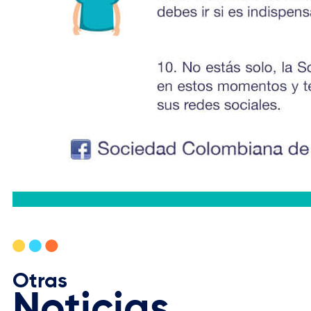
Otras
Noticias