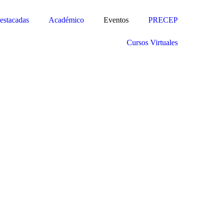
estacadas
Académico
Eventos
PRECEP
Cursos Virtuales