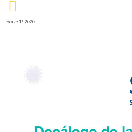
marzo 17, 2020