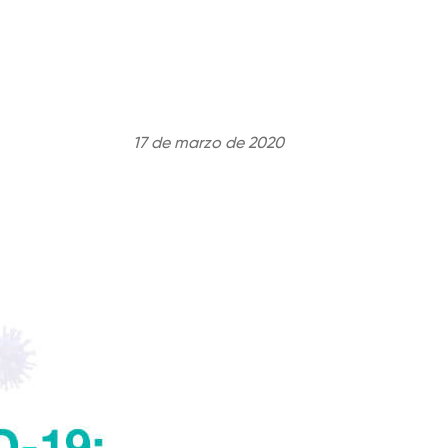
17 de marzo de 2020