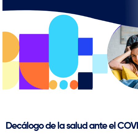
Regresar
Decálogo de la salud ante el COV