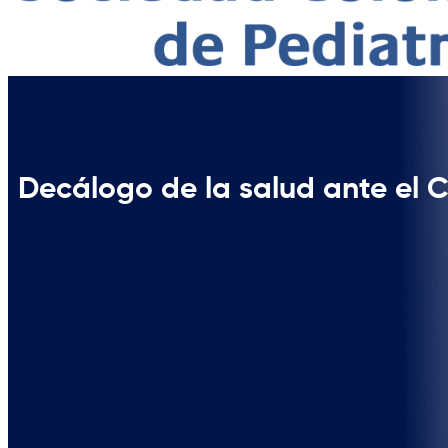
Decálogo de la salud ante el 