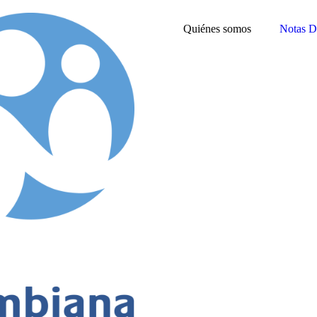
Quiénes somos
Notas D