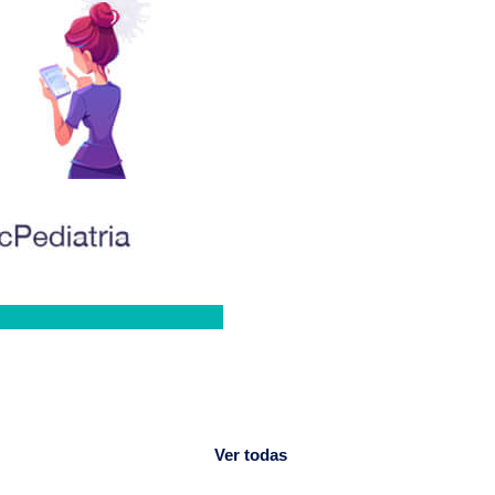
Ver todas