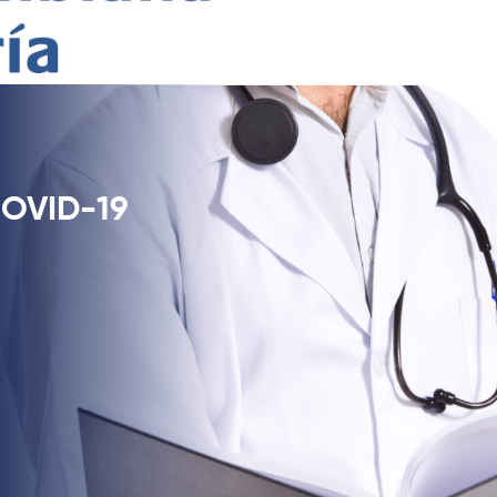
COVID-19