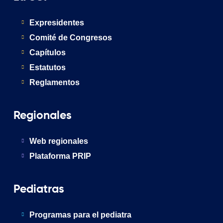
Expresidentes
Comité de Congresos
Capítulos
Estatutos
Reglamentos
Regionales
Web regionales
Plataforma PRIP
Pediatras
Programas para el pediatra