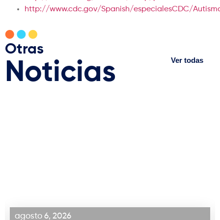
http://www.cdc.gov/Spanish/especialesCDC/Autism
Otras
Ver todas
Noticias
agosto 6, 2026