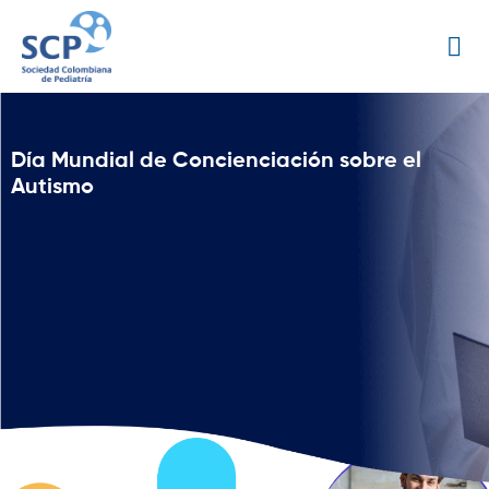
Día Mundial de Concienciación sobre el
Autismo