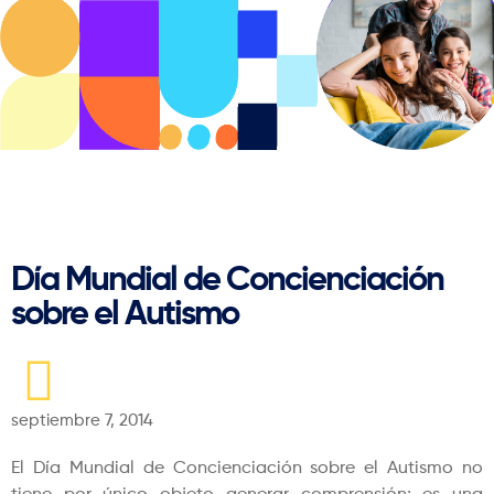
Regresar
Día Mundial de Concienciación
sobre el Autismo
septiembre 7, 2014
El Día Mundial de Concienciación sobre el Autismo no