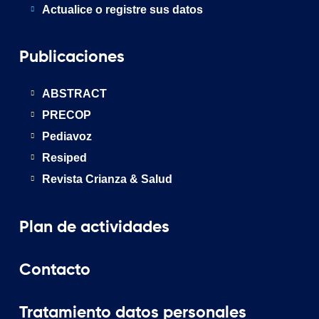
Actualice o registre sus datos
Publicaciones
ABSTRACT
PRECOP
Pediavoz
Resiped
Revista Crianza & Salud
Plan de actividades
Contacto
Tratamiento datos personales