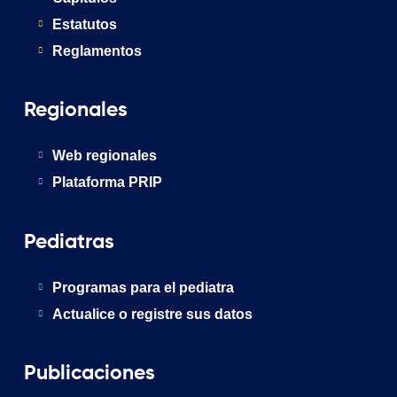
Estatutos
Reglamentos
Regionales
Web regionales
Plataforma PRIP
Pediatras
Programas para el pediatra
Actualice o registre sus datos
Publicaciones