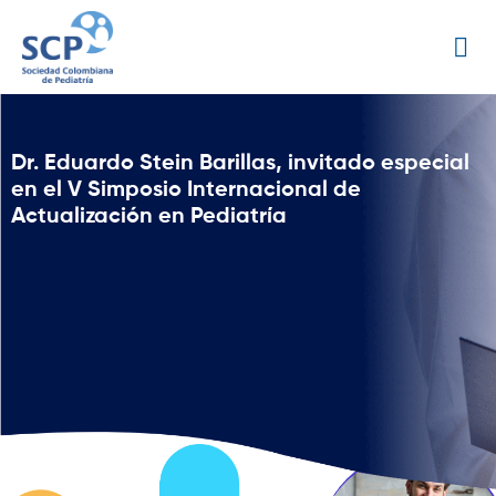
Dr. Eduardo Stein Barillas, invitado especial
en el V Simposio Internacional de
Actualización en Pediatría