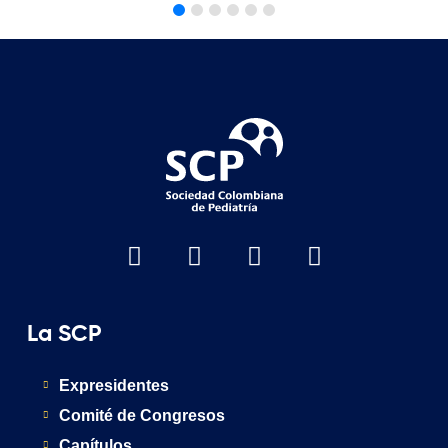
La SCP
Expresidentes
Comité de Congresos
Capítulos