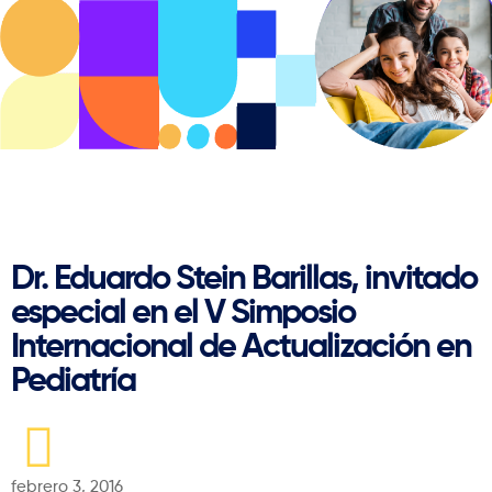
Regresar
Dr. Eduardo Stein Barillas, invitado
especial en el V Simposio
Internacional de Actualización en
Pediatría
febrero 3, 2016