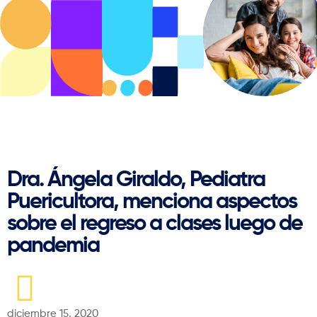
Regresar
Dra. Ángela Giraldo, Pediatra
Puericultora, menciona aspectos
sobre el regreso a clases luego de
pandemia
diciembre 15, 2020