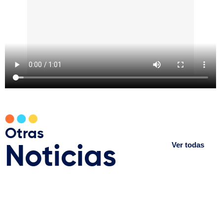
Otras
Ver todas
Noticias