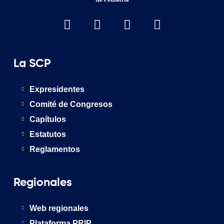
La SCP
Expresidentes
Comité de Congresos
Capítulos
Estatutos
Reglamentos
Regionales
Web regionales
Plataforma PRIP