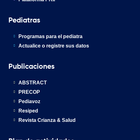
Pediatras
Programas para el pediatra
Actualice o registre sus datos
Publicaciones
ABSTRACT
PRECOP
Pediavoz
Resiped
Revista Crianza & Salud