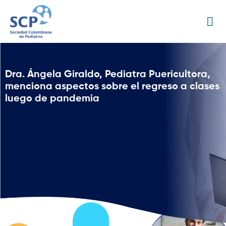
Dra. Ángela Giraldo, Pediatra Puericultora,
menciona aspectos sobre el regreso a clases
luego de pandemia