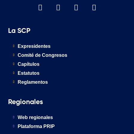
La SCP
Expresidentes
Comité de Congresos
Capítulos
Estatutos
Reglamentos
Regionales
Web regionales
Plataforma PRIP