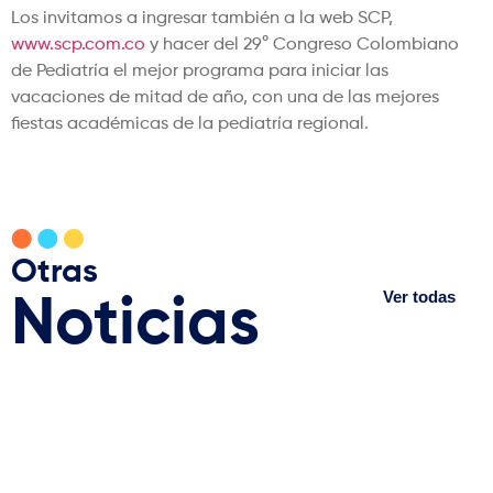
Los invitamos a ingresar también a la web SCP,
www.scp.com.co
y hacer del 29° Congreso Colombiano
de Pediatría el mejor programa para iniciar las
vacaciones de mitad de año, con una de las mejores
fiestas académicas de la pediatría regional.
Otras
Ver todas
Noticias