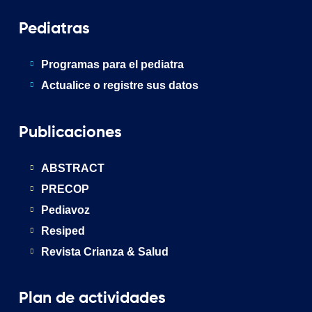
Pediatras
Programas para el pediatra
Actualice o registre sus datos
Publicaciones
ABSTRACT
PRECOP
Pediavoz
Resiped
Revista Crianza & Salud
Plan de actividades