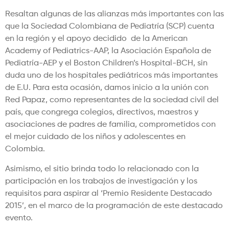
Resaltan algunas de las alianzas más importantes con las
que la Sociedad Colombiana de Pediatría (SCP) cuenta
en la región y el apoyo decidido de la American
Academy of Pediatrics-AAP, la Asociación Española de
Pediatría-AEP y el Boston Children’s Hospital-BCH, sin
duda uno de los hospitales pediátricos más importantes
de E.U. Para esta ocasión, damos inicio a la unión con
Red Papaz, como representantes de la sociedad civil del
país, que congrega colegios, directivos, maestros y
asociaciones de padres de familia, comprometidos con
el mejor cuidado de los niños y adolescentes en
Colombia.
Asimismo, el sitio brinda todo lo relacionado con la
participación en los trabajos de investigación y los
requisitos para aspirar al ‘Premio Residente Destacado
2015’, en el marco de la programación de este destacado
evento.