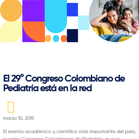
Regresar
El 29° Congreso Colombiano de
Pediatría está en la red
marzo 10, 2015
El evento académico y científico más importante del país,