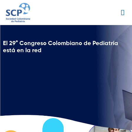
El 29° Congreso Colombiano de Pediatría
está en la red