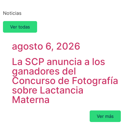
Noticias
Ver todas
agosto 6, 2026
La SCP anuncia a los
ganadores del
Concurso de Fotografía
sobre Lactancia
Materna
Ver más