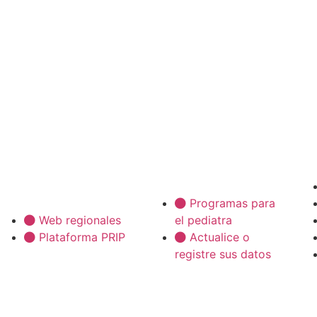
P
Pediatras
Regionales
Programas para
Web regionales
el pediatra
Plataforma PRIP
Actualice o
registre sus datos