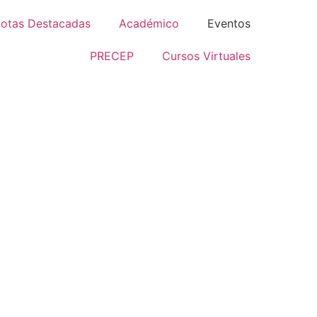
otas Destacadas
Académico
Eventos
PRECEP
Cursos Virtuales