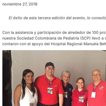
noviembre 27, 2018
El éxito de esta tercera edición del evento, lo cons
Con la asistencia y participación de alrededor de 100 pro
nuestra Sociedad Colombiana de Pediatría (SCP) llevó a c
contaron con el apoyo del Hospital Regional Manuela Belt