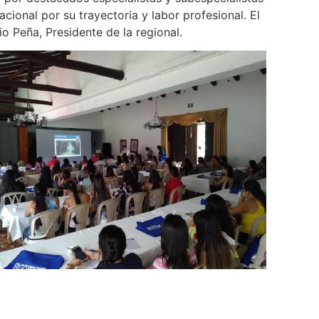
ional por su trayectoria y labor profesional. El
o Peña, Presidente de la regional.