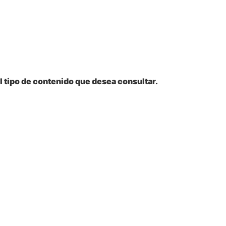
l tipo de contenido que desea consultar.