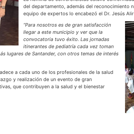
del departamento, además del reconocimiento nac
equipo de expertos lo encabezó el Dr. Jesús Aliri
“Para nosotros es de gran satisfacción
llegar a este municipio y ver que la
convocatoria tuvo éxito. Las jornadas
itinerantes de pediatría cada vez toman
ás lugares de Santander, con otros temas de interés
radece a cada uno de los profesionales de la salud
razgo y realización de un evento de gran
vas, que contribuyen a la salud y el bienestar