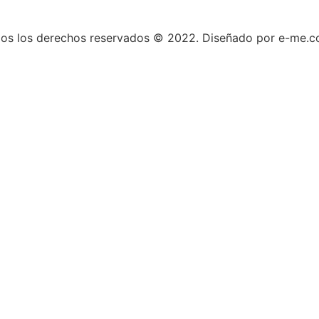
os los derechos reservados © 2022. Diseñado por e-me.c