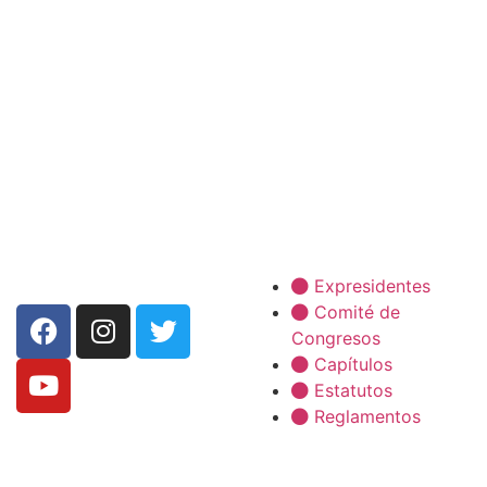
La SCP
Expresidentes
Comité de
Congresos
Capítulos
Estatutos
Reglamentos