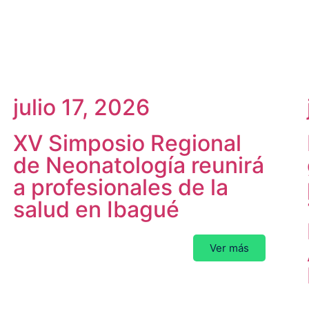
julio 17, 2026
XV Simposio Regional
de Neonatología reunirá
a profesionales de la
salud en Ibagué
Ver más