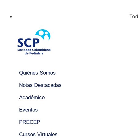
Tod
Quiénes Somos
Notas Destacadas
Académico
Eventos
PRECEP
Cursos Virtuales