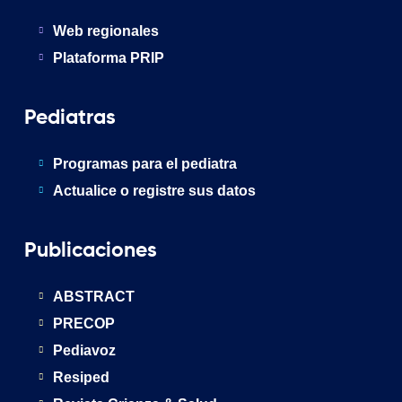
Web regionales
Plataforma PRIP
Pediatras
Programas para el pediatra
Actualice o registre sus datos
Publicaciones
ABSTRACT
PRECOP
Pediavoz
Resiped