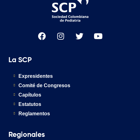
La SCP
Expresidentes
Comité de Congresos
Capítulos
Estatutos
Reglamentos
Regionales