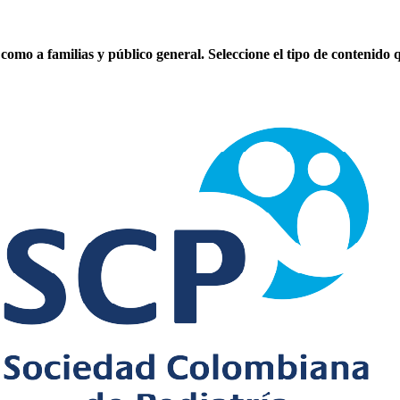
como a familias y público general. Seleccione el tipo de contenido 