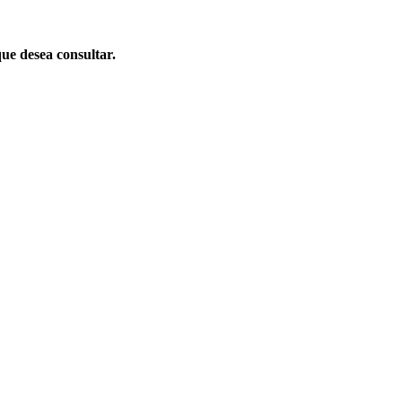
que desea consultar.