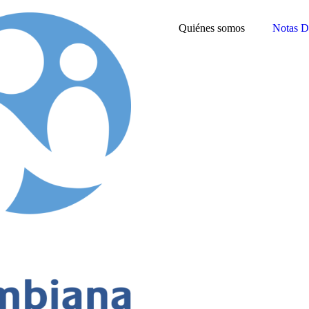
Quiénes somos
Notas D