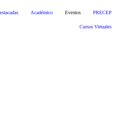
estacadas
Académico
Eventos
PRECEP
Cursos Virtuales