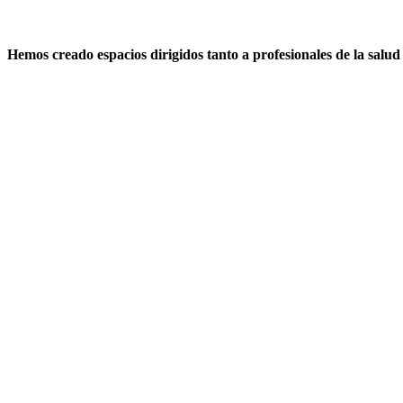
de Pediatría
Hemos creado espacios dirigidos tanto a profesionales de la salud 