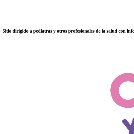
Sitio dirigido a
pediatras y otros profesionales
de la salud con in