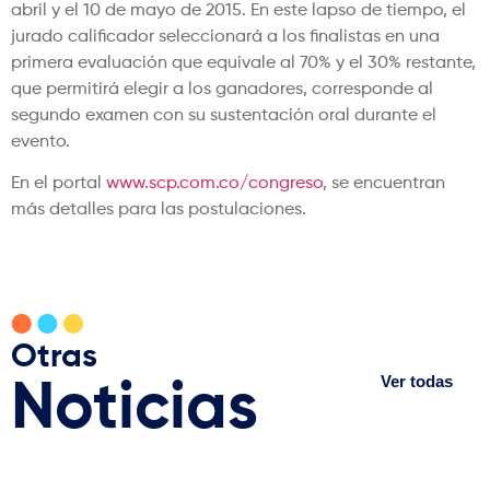
abril y el 10 de mayo de 2015. En este lapso de tiempo, el
jurado calificador seleccionará a los finalistas en una
primera evaluación que equivale al 70% y el 30% restante,
que permitirá elegir a los ganadores, corresponde al
segundo examen con su sustentación oral durante el
evento.
En el portal
www.scp.com.co/congreso
, se encuentran
más detalles para las postulaciones.
Otras
Ver todas
Noticias