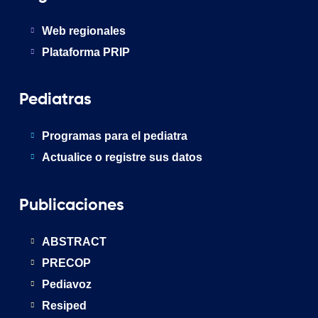
Web regionales
Plataforma PRIP
Pediatras
Programas para el pediatra
Actualice o registre sus datos
Publicaciones
ABSTRACT
PRECOP
Pediavoz
Resiped