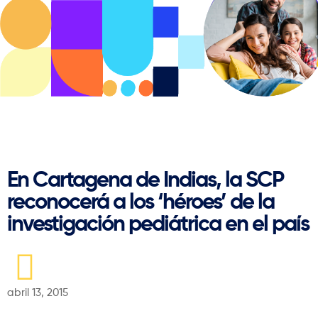
Regresar
En Cartagena de Indias, la SCP
reconocerá a los ‘héroes’ de la
investigación pediátrica en el país
abril 13, 2015