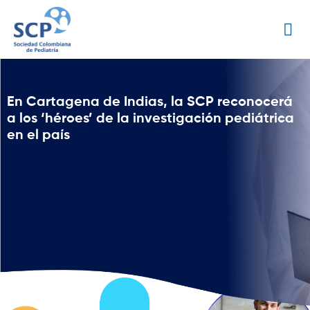
En Cartagena de Indias, la SCP reconocerá
a los ‘héroes’ de la investigación pediátrica
en el país