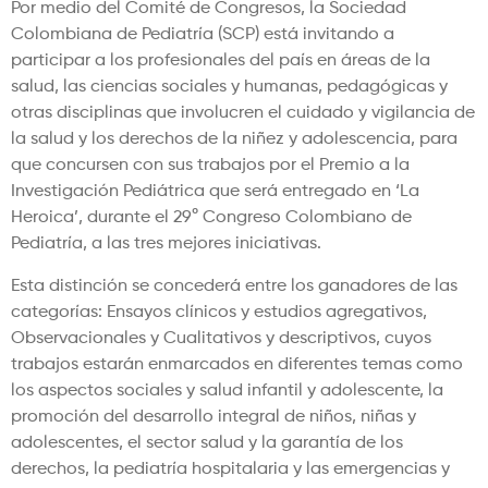
Por medio del Comité de Congresos, la Sociedad
Colombiana de Pediatría (SCP) está invitando a
participar a los profesionales del país en áreas de la
salud, las ciencias sociales y humanas, pedagógicas y
otras disciplinas que involucren el cuidado y vigilancia de
la salud y los derechos de la niñez y adolescencia, para
que concursen con sus trabajos por el Premio a la
Investigación Pediátrica que será entregado en ‘La
Heroica’, durante el 29° Congreso Colombiano de
Pediatría, a las tres mejores iniciativas.
Esta distinción se concederá entre los ganadores de las
categorías: Ensayos clínicos y estudios agregativos,
Observacionales y Cualitativos y descriptivos, cuyos
trabajos estarán enmarcados en diferentes temas como
los aspectos sociales y salud infantil y adolescente, la
promoción del desarrollo integral de niños, niñas y
adolescentes, el sector salud y la garantía de los
derechos, la pediatría hospitalaria y las emergencias y