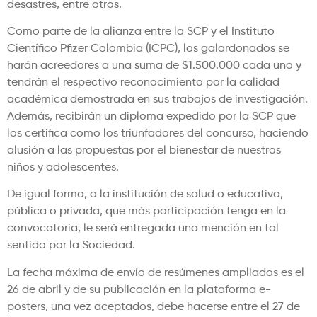
desastres, entre otros.
Como parte de la alianza entre la SCP y el Instituto
Científico Pfizer Colombia (ICPC), los galardonados se
harán acreedores a una suma de $1.500.000 cada uno y
tendrán el respectivo reconocimiento por la calidad
académica demostrada en sus trabajos de investigación.
Además, recibirán un diploma expedido por la SCP que
los certifica como los triunfadores del concurso, haciendo
alusión a las propuestas por el bienestar de nuestros
niños y adolescentes.
De igual forma, a la institución de salud o educativa,
pública o privada, que más participación tenga en la
convocatoria, le será entregada una mención en tal
sentido por la Sociedad.
La fecha máxima de envío de resúmenes ampliados es el
26 de abril y de su publicación en la plataforma e-
posters, una vez aceptados, debe hacerse entre el 27 de