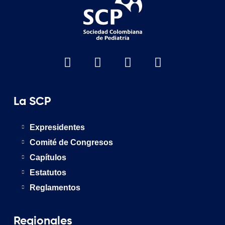
La SCP
Expresidentes
Comité de Congresos
Capítulos
Estatutos
Reglamentos
Regionales