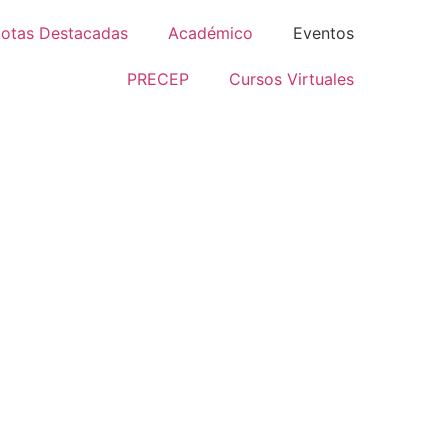
otas Destacadas
Académico
Eventos
PRECEP
Cursos Virtuales