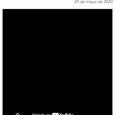
20 de mayo de 2020