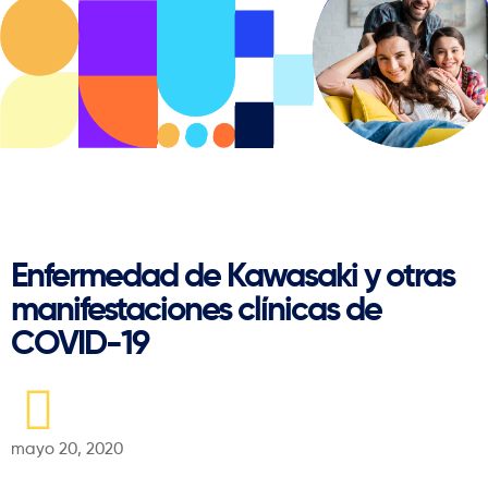
Regresar
Enfermedad de Kawasaki y otras
manifestaciones clínicas de
COVID-19
mayo 20, 2020