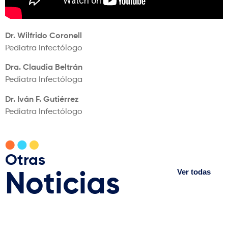
Dr. Wilfrido Coronell
Pediatra Infectólogo
Dra. Claudia Beltrán
Pediatra Infectóloga
Dr. Iván F. Gutiérrez
Pediatra Infectólogo
Otras
Ver todas
Noticias