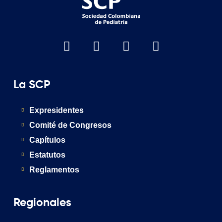
La SCP
Expresidentes
Comité de Congresos
Capítulos
Estatutos
Reglamentos
Regionales