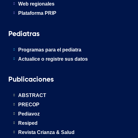
Web regionales
Plataforma PRIP
Pediatras
Programas para el pediatra
Actualice o registre sus datos
Publicaciones
ABSTRACT
PRECOP
Pediavoz
Resiped
Revista Crianza & Salud