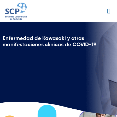
Enfermedad de Kawasaki y otras
manifestaciones clínicas de COVID-19