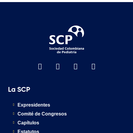
La SCP
Expresidentes
Comité de Congresos
Capítulos
Estatutos