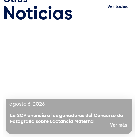
Ver todas
Noticias
agosto 6, 2026
La SCP anuncia a los ganadores del Concurso de
Fotografía sobre Lactancia Materna
Ver más