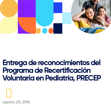
Regresar
Entrega de reconocimientos del
Programa de Recertificación
Voluntaria en Pediatría, PRECEP
agosto 20, 2016