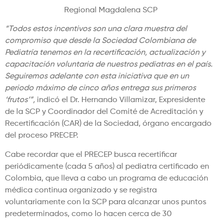
Regional Magdalena SCP
“Todos estos incentivos son una clara muestra del
compromiso que desde la Sociedad Colombiana de
Pediatría tenemos en la recertificación, actualización y
capacitación voluntaria de nuestros pediatras en el país.
Seguiremos adelante con esta iniciativa que en un
periodo máximo de cinco años entrega sus primeros
‘frutos’”,
indicó el Dr. Hernando Villamizar, Expresidente
de la SCP y Coordinador del Comité de Acreditación y
Recertificación (CAR) de la Sociedad, órgano encargado
del proceso PRECEP.
Cabe recordar que el PRECEP busca recertificar
periódicamente (cada 5 años) al pediatra certificado en
Colombia, que lleva a cabo un programa de educación
médica continua organizado y se registra
voluntariamente con la SCP para alcanzar unos puntos
predeterminados, como lo hacen cerca de 30