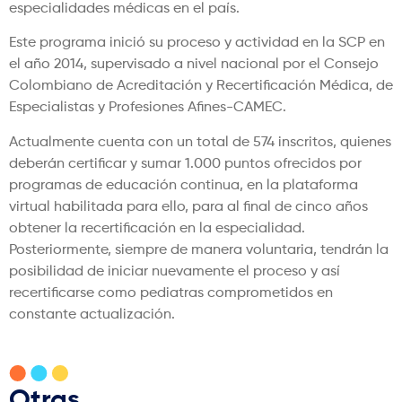
especialidades médicas en el país.
Este programa inició su proceso y actividad en la SCP en
el año 2014, supervisado a nivel nacional por el Consejo
Colombiano de Acreditación y Recertificación Médica, de
Especialistas y Profesiones Afines-CAMEC.
Actualmente cuenta con un total de 574 inscritos, quienes
deberán certificar y sumar 1.000 puntos ofrecidos por
programas de educación continua, en la plataforma
virtual habilitada para ello, para al final de cinco años
obtener la recertificación en la especialidad.
Posteriormente, siempre de manera voluntaria, tendrán la
posibilidad de iniciar nuevamente el proceso y así
recertificarse como pediatras comprometidos en
constante actualización.
Otras