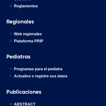
Reglamentos
Regionales
Web regionales
Plataforma PRIP
Pediatras
Programas para el pediatra
Actualice o registre sus datos
Publicaciones
ABSTRACT