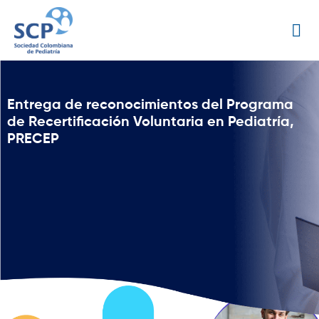
Entrega de reconocimientos del Programa
de Recertificación Voluntaria en Pediatría,
PRECEP