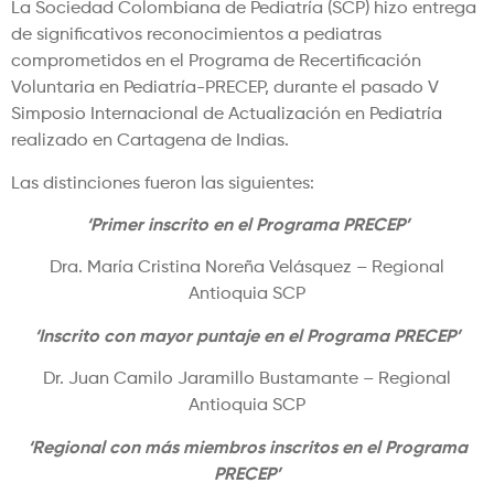
La Sociedad Colombiana de Pediatría (SCP) hizo entrega
de significativos reconocimientos a pediatras
comprometidos en el Programa de Recertificación
Voluntaria en Pediatría-PRECEP, durante el pasado V
Simposio Internacional de Actualización en Pediatría
realizado en Cartagena de Indias.
Las distinciones fueron las siguientes:
‘Primer inscrito en el Programa PRECEP’
Dra. María Cristina Noreña Velásquez – Regional
Antioquia SCP
‘Inscrito con mayor puntaje en el Programa PRECEP’
Dr. Juan Camilo Jaramillo Bustamante – Regional
Antioquia SCP
‘Regional con más miembros inscritos en el Programa
PRECEP’