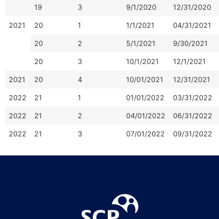
19
3
9/1/2020
12/31/2020
2021
20
1
1/1/2021
04/31/2021
20
2
5/1/2021
9/30/2021
20
3
10/1/2021
12/1/2021
2021
20
4
10/01/2021
12/31/2021
2022
21
1
01/01/2022
03/31/2022
2022
21
2
04/01/2022
06/31/2022
2022
21
3
07/01/2022
09/31/2022