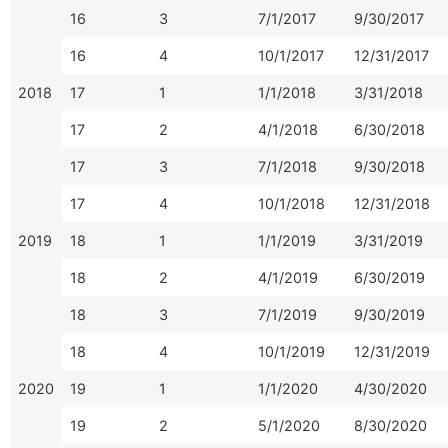
16
3
7/1/2017
9/30/2017
16
4
10/1/2017
12/31/2017
2018
17
1
1/1/2018
3/31/2018
17
2
4/1/2018
6/30/2018
17
3
7/1/2018
9/30/2018
17
4
10/1/2018
12/31/2018
2019
18
1
1/1/2019
3/31/2019
18
2
4/1/2019
6/30/2019
18
3
7/1/2019
9/30/2019
18
4
10/1/2019
12/31/2019
2020
19
1
1/1/2020
4/30/2020
19
2
5/1/2020
8/30/2020