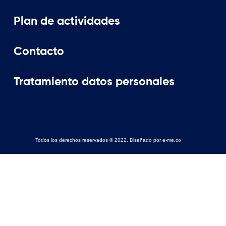
Plan de actividades
Contacto
Tratamiento datos personales
Todos los derechos reservados © 2022. Diseñado por e-me.co