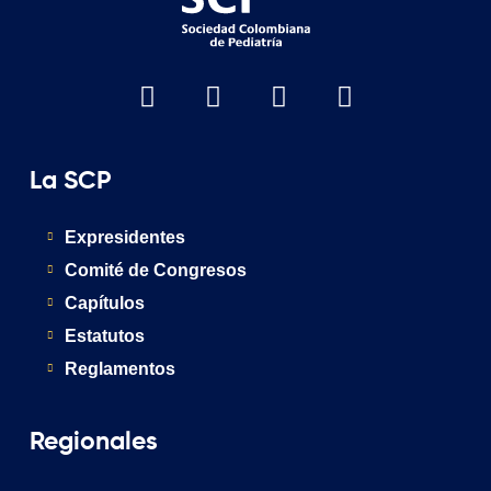
La SCP
Expresidentes
Comité de Congresos
Capítulos
Estatutos
Reglamentos
Regionales