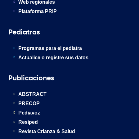
Web regionales
Plataforma PRIP
Pediatras
Programas para el pediatra
Actualice o registre sus datos
Publicaciones
ABSTRACT
PRECOP
Pediavoz
Resiped
Revista Crianza & Salud