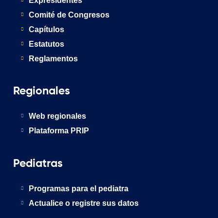
Expresidentes
Comité de Congresos
Capítulos
Estatutos
Reglamentos
Regionales
Web regionales
Plataforma PRIP
Pediatras
Programas para el pediatra
Actualice o registre sus datos