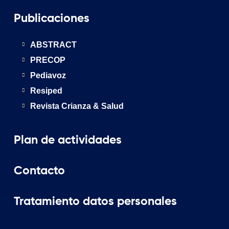
Publicaciones
ABSTRACT
PRECOP
Pediavoz
Resiped
Revista Crianza & Salud
Plan de actividades
Contacto
Tratamiento datos personales