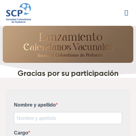
Gracias por su participación