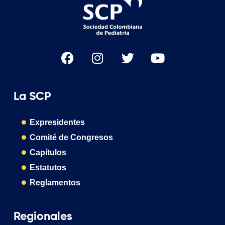
La SCP
Expresidentes
Comité de Congresos
Capítulos
Estatutos
Reglamentos
Regionales