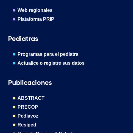
Web regionales
Plataforma PRIP
Pediatras
Programas para el pediatra
Actualice o registre sus datos
Publicaciones
ABSTRACT
PRECOP
Pediavoz
Resiped