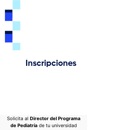
Inscripciones
Inscripción
Congreso
Residentes
Solicita al
Director del Programa
de Pediatría
de tu universidad