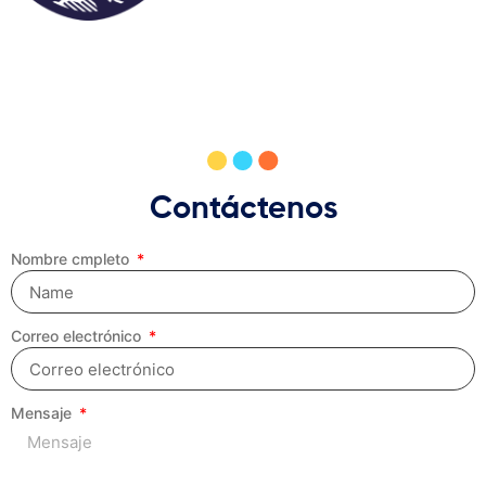
Contáctenos
Nombre cmpleto
Correo electrónico
Mensaje