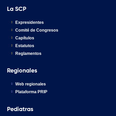
La SCP
Expresidentes
Comité de Congresos
Capítulos
Estatutos
Reglamentos
Regionales
Web regionales
Plataforma PRIP
Pediatras