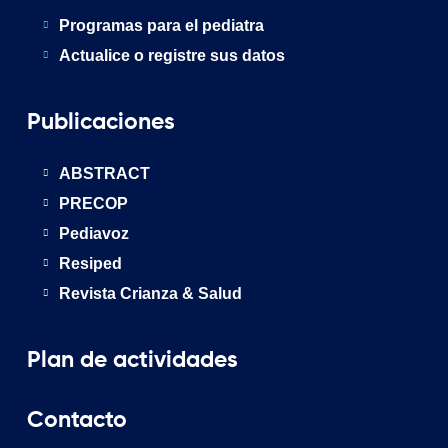
Programas para el pediatra
Actualice o registre sus datos
Publicaciones
ABSTRACT
PRECOP
Pediavoz
Resiped
Revista Crianza & Salud
Plan de actividades
Contacto