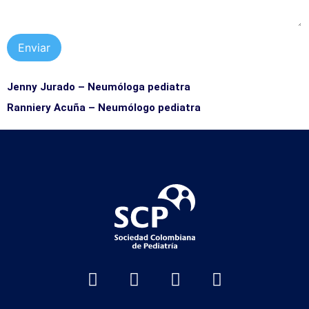
Enviar
Jenny Jurado – Neumóloga pediatra
Ranniery Acuña – Neumólogo pediatra