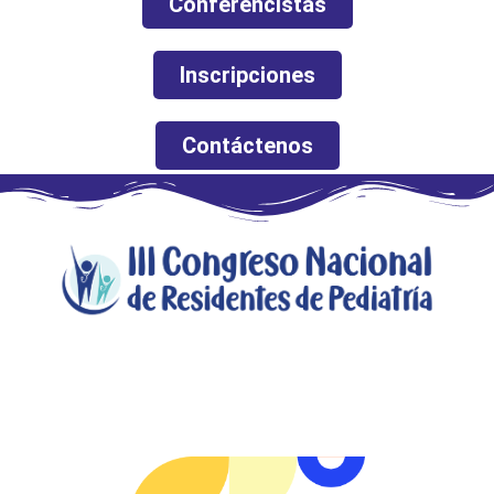
Conferencistas
Inscripciones
Contáctenos