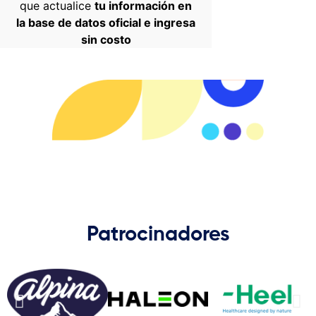
que actualice
tu información en
la base de datos oficial e ingresa
sin costo
Patrocinadores