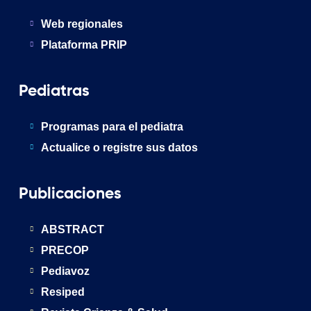
Web regionales
Plataforma PRIP
Pediatras
Programas para el pediatra
Actualice o registre sus datos
Publicaciones
ABSTRACT
PRECOP
Pediavoz
Resiped