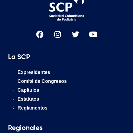
La SCP
Expresidentes
Comité de Congresos
Capítulos
Estatutos
Reglamentos
Regionales