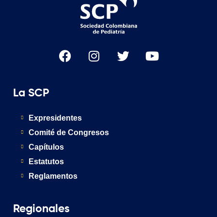
La SCP
Expresidentes
Comité de Congresos
Capítulos
Estatutos
Reglamentos
Regionales