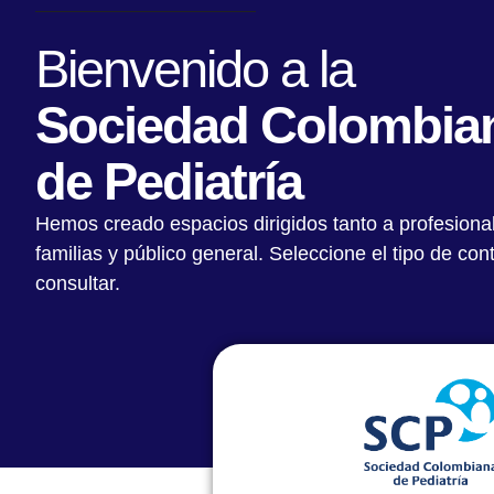
Bienvenido a la
Sociedad Colombia
de Pediatría
Hemos creado espacios dirigidos tanto a profesiona
familias y público general. Seleccione el tipo de co
consultar.