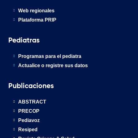
Web regionales
Plataforma PRIP
Pediatras
Programas para el pediatra
Actualice o registre sus datos
Publicaciones
ABSTRACT
PRECOP
Pediavoz
Resiped