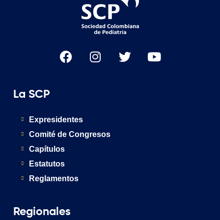
La SCP
Expresidentes
Comité de Congresos
Capítulos
Estatutos
Reglamentos
Regionales