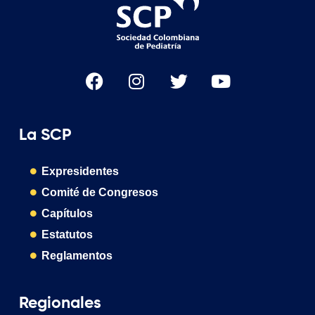
La SCP
Expresidentes
Comité de Congresos
Capítulos
Estatutos
Reglamentos
Regionales