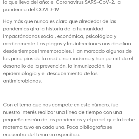
lo que lleva del año: el Coronavirus SARS-CoV-2, la
pandemia del COVID-19.
Hoy más que nunca es claro que alrededor de las
pandemias gira la historia de la humanidad
impactándonos social, económica, psicológica y
medicamente. Las plagas y las infecciones nos desafian
desde tiempos inmemorables. Han marcado algunos de
los principios de la medicina moderna y han permitido el
desarrollo de la prevención, la inmunización, la
epidemiología y el descubrimiento de los
antimicrobianos.
Con el tema que nos compete en este número, fue
nuestro interés realizar una línea de tiempo con una
pequeña reseña de las pandemias y el papel que la leche
materna tuvo en cada una. Poca bibliografia se
encuentra del tema en específico.