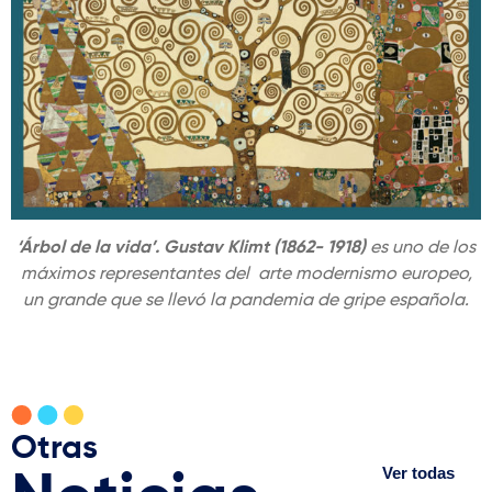
‘Árbol de la vida’. Gustav Klimt (1862- 1918)
es uno de los
máximos representantes del arte modernismo europeo,
un grande que se llevó la pandemia de gripe española.
Otras
Ver todas