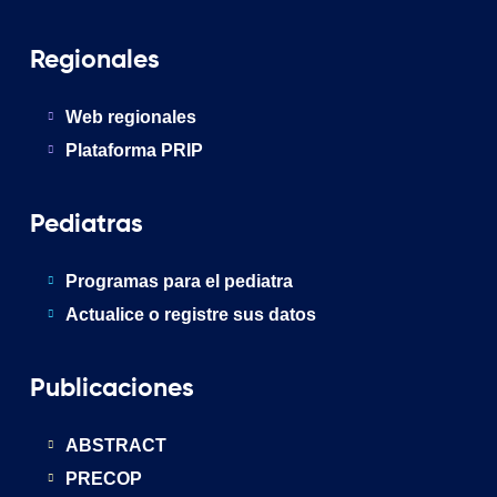
Regionales
Web regionales
Plataforma PRIP
Pediatras
Programas para el pediatra
Actualice o registre sus datos
Publicaciones
ABSTRACT
PRECOP