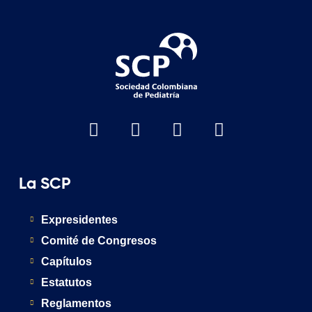
La SCP
Expresidentes
Comité de Congresos
Capítulos
Estatutos
Reglamentos