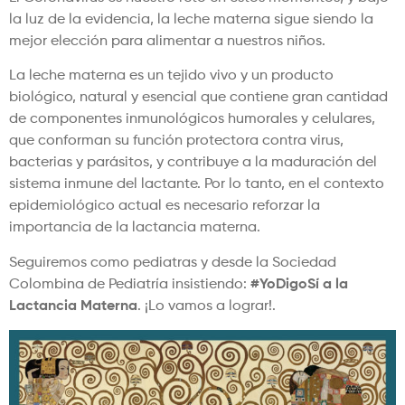
la luz de la evidencia, la leche materna sigue siendo la
mejor elección para alimentar a nuestros niños.
La leche materna es un tejido vivo y un producto
biológico, natural y esencial que contiene gran cantidad
de componentes inmunológicos humorales y celulares,
que conforman su función protectora contra virus,
bacterias y parásitos, y contribuye a la maduración del
sistema inmune del lactante. Por lo tanto, en el contexto
epidemiológico actual es necesario reforzar la
importancia de la lactancia materna.
Seguiremos como pediatras y desde la Sociedad
Colombina de Pediatría insistiendo:
#YoDigoSí a la
Lactancia Materna
. ¡Lo vamos a lograr!.