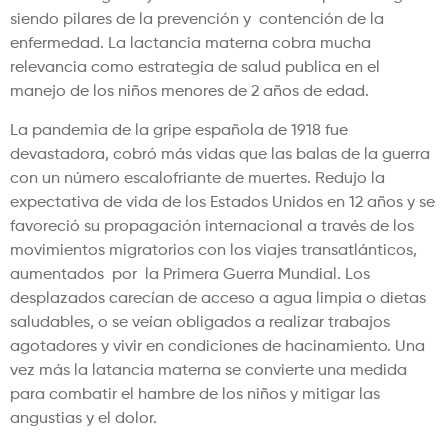
siendo pilares de la prevención y contención de la
enfermedad. La lactancia materna cobra mucha
relevancia como estrategia de salud publica en el
manejo de los niños menores de 2 años de edad.
La pandemia de la gripe española de 1918 fue
devastadora, cobró más vidas que las balas de la guerra
con un número escalofriante de muertes. Redujo la
expectativa de vida de los Estados Unidos en 12 años y se
favoreció su propagación internacional a través de los
movimientos migratorios con los viajes transatlánticos,
aumentados por la Primera Guerra Mundial. Los
desplazados carecían de acceso a agua limpia o dietas
saludables, o se veían obligados a realizar trabajos
agotadores y vivir en condiciones de hacinamiento. Una
vez más la latancia materna se convierte una medida
para combatir el hambre de los niños y mitigar las
angustias y el dolor.