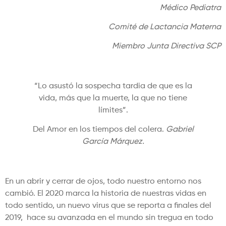
Médico Pediatra
Comité de Lactancia Materna
Miembro Junta Directiva SCP
“Lo asustó la sospecha tardia de que es la
vida, más que la muerte, la que no tiene
límites”.
Del Amor en los tiempos del colera.
Gabriel
García Márquez.
En un abrir y cerrar de ojos, todo nuestro entorno nos
cambió. El 2020 marca la historia de nuestras vidas en
todo sentido, un nuevo virus que se reporta a finales del
2019, hace su avanzada en el mundo sin tregua en todo