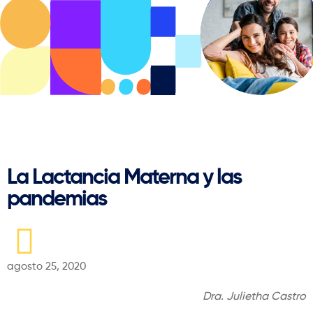
Regresar
La Lactancia Materna y las
pandemias
agosto 25, 2020
Dra. Julietha Castro