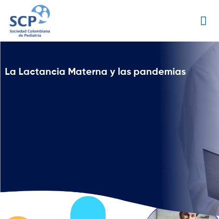
La Lactancia Materna y las pandemias